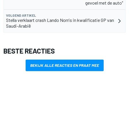
gevoel met de auto"
VOLGEND ARTIKEL
Stella verklaart crash Lando Norris in kwalificatie GP van
Saudi-Arabië
BESTE REACTIES
BEKIJK ALLE REACTIES EN PRAAT MEE