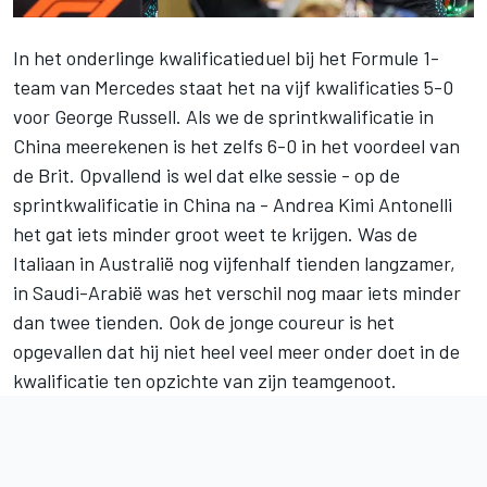
In het onderlinge kwalificatieduel bij het Formule 1-
team van Mercedes staat het na vijf kwalificaties 5-0
voor George Russell. Als we de sprintkwalificatie in
China meerekenen is het zelfs 6-0 in het voordeel van
de Brit. Opvallend is wel dat elke sessie - op de
sprintkwalificatie in China na - Andrea Kimi Antonelli
het gat iets minder groot weet te krijgen. Was de
Italiaan in Australië nog vijfenhalf tienden langzamer,
in Saudi-Arabië was het verschil nog maar iets minder
dan twee tienden. Ook de jonge coureur is het
opgevallen dat hij niet heel veel meer onder doet in de
kwalificatie ten opzichte van zijn teamgenoot.