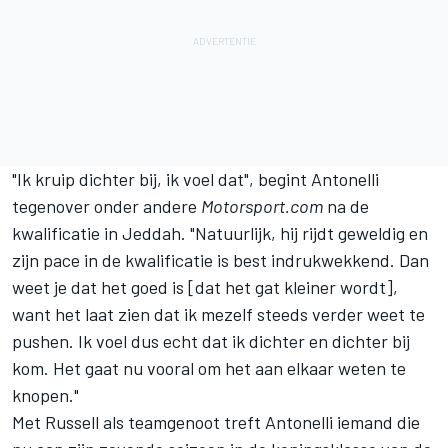
"Ik kruip dichter bij, ik voel dat", begint Antonelli
tegenover onder andere
Motorsport.com
na de
kwalificatie in Jeddah. "Natuurlijk, hij rijdt geweldig en
zijn pace in de kwalificatie is best indrukwekkend. Dan
weet je dat het goed is [dat het gat kleiner wordt],
want het laat zien dat ik mezelf steeds verder weet te
pushen. Ik voel dus echt dat ik dichter en dichter bij
kom. Het gaat nu vooral om het aan elkaar weten te
knopen."
Met Russell als teamgenoot treft Antonelli iemand die