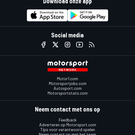
Download onze app
Social media
Motor1.com
Motorsportjobs.com
Autosport.com
Motorsportstats.com
Neem contact met ons op
Feedback
Adverteren op Motorsport.com
Tips voor verantwoord spelen
Neem contact op met het team