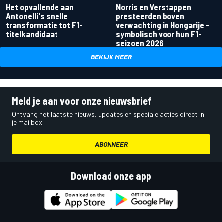
Het opvallende aan
Norris en Verstappen
Antonelli's snelle
presteerden boven
transformatie tot F1-
verwachting in Hongarije -
titelkandidaat
symbolisch voor hun F1-
seizoen 2026
BEKIJK MEER
Meld je aan voor onze nieuwsbrief
Ontvang het laatste nieuws, updates en speciale acties direct in
je mailbox.
ABONNEER
Download onze app