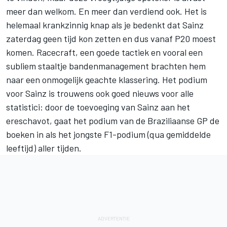
meer dan welkom. En meer dan verdiend ook. Het is
helemaal krankzinnig knap als je bedenkt dat
Sainz
zaterdag geen tijd kon zetten en dus vanaf P20 moest
komen. Racecraft, een goede tactiek en vooral een
subliem staaltje bandenmanagement brachten hem
naar een onmogelijk geachte klassering. Het podium
voor Sainz is trouwens ook goed nieuws voor alle
statistici: door de toevoeging van Sainz aan het
ereschavot, gaat het podium van de Braziliaanse GP de
boeken in als het jongste F1-podium (qua gemiddelde
leeftijd) aller tijden.