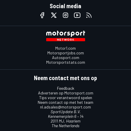
Social media
Motor1.com
Motorsportjobs.com
Autosport.com
Motorsportstats.com
Neem contact met ons op
Feedback
Adverteren op Motorsport.com
Tips voor verantwoord spelen
Neem contact op met het team
nl.adsales@motorsport.com
SportUpdate B.V.
Kennemerplein 6 – 14
2011 MJ, Haarlem
The Netherlands