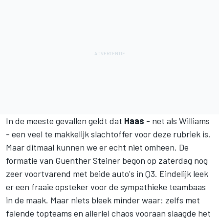
In de meeste gevallen geldt dat
Haas
- net als Williams
- een veel te makkelijk slachtoffer voor deze rubriek is.
Maar ditmaal kunnen we er echt niet omheen. De
formatie van Guenther Steiner begon op zaterdag nog
zeer voortvarend met beide auto's in Q3. Eindelijk leek
er een fraaie opsteker voor de sympathieke teambaas
in de maak. Maar niets bleek minder waar: zelfs met
falende topteams en allerlei chaos vooraan slaagde het