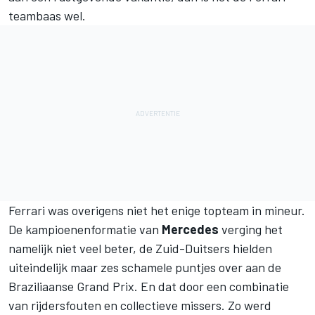
teambaas wel.
Ferrari was overigens niet het enige topteam in mineur.
De kampioenenformatie van
Mercedes
verging het
namelijk niet veel beter, de Zuid-Duitsers hielden
uiteindelijk maar zes schamele puntjes over aan de
Braziliaanse Grand Prix. En dat door een combinatie
van rijdersfouten en collectieve missers. Zo werd