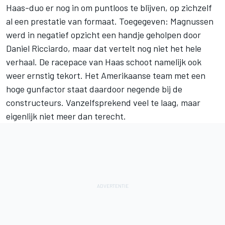
Haas-duo er nog in om puntloos te blijven, op zichzelf
al een prestatie van formaat. Toegegeven: Magnussen
werd in negatief opzicht een handje geholpen door
Daniel Ricciardo, maar dat vertelt nog niet het hele
verhaal. De racepace van
Haas
schoot namelijk ook
weer ernstig tekort. Het Amerikaanse team met een
hoge gunfactor staat daardoor negende bij de
constructeurs. Vanzelfsprekend veel te laag, maar
eigenlijk niet meer dan terecht.