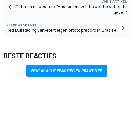
VORIG ARTIKEL
McLaren na podium: "Hadden onszelf beloofd nooit op te
geven"
VOLGEND ARTIKEL
Red Bull Racing verbetert eigen pitstoprecord in Brazilië
BESTE REACTIES
BEKIJK ALLE REACTIES EN PRAAT MEE