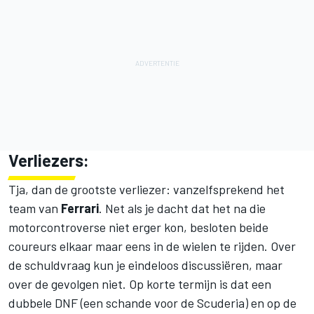
Verliezers:
Tja, dan de grootste verliezer: vanzelfsprekend het
team van
Ferrari
. Net als je dacht dat het na die
motorcontroverse niet erger kon, besloten beide
coureurs elkaar maar eens in de wielen te rijden. Over
de schuldvraag kun je eindeloos discussiëren, maar
over de gevolgen niet. Op korte termijn is dat een
dubbele DNF (een schande voor de Scuderia) en op de