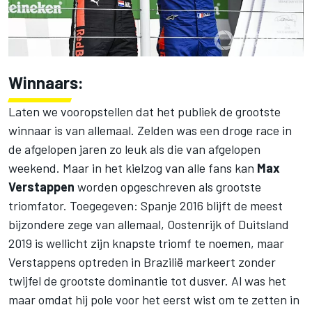
Winnaars:
Laten we vooropstellen dat het publiek de grootste
winnaar is van allemaal. Zelden was een droge race in
de afgelopen jaren zo leuk als die van afgelopen
weekend. Maar in het kielzog van alle fans kan
Max
Verstappen
worden opgeschreven als grootste
triomfator. Toegegeven: Spanje 2016 blijft de meest
bijzondere zege van allemaal, Oostenrijk of Duitsland
2019 is wellicht zijn knapste triomf te noemen, maar
Verstappens optreden in Brazilië markeert zonder
twijfel de grootste dominantie tot dusver. Al was het
maar omdat hij pole voor het eerst wist om te zetten in