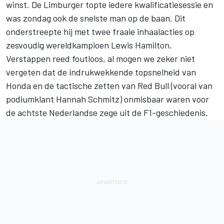
winst. De Limburger topte iedere kwalificatiesessie en
was zondag ook de snelste man op de baan. Dit
onderstreepte hij met twee fraaie inhaalacties op
zesvoudig wereldkampioen Lewis Hamilton.
Verstappen reed foutloos, al mogen we zeker niet
vergeten dat de indrukwekkende topsnelheid van
Honda en de tactische zetten van Red Bull (vooral van
podiumklant Hannah Schmitz) onmisbaar waren voor
de achtste Nederlandse zege uit de F1-geschiedenis.