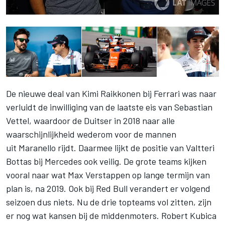
De nieuwe deal van Kimi Raikkonen bij Ferrari was naar
verluidt de inwilliging van de laatste eis van Sebastian
Vettel, waardoor de Duitser in 2018 naar alle
waarschijnlijkheid wederom voor de mannen
uit Maranello rijdt. Daarmee lijkt de positie van Valtteri
Bottas bij Mercedes ook veilig. De grote teams kijken
vooral naar wat Max Verstappen op lange termijn van
plan is, na 2019. Ook bij Red Bull verandert er volgend
seizoen dus niets. Nu de drie topteams vol zitten, zijn
er nog wat kansen bij de middenmoters. Robert Kubica