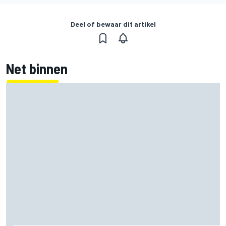
Deel of bewaar dit artikel
Net binnen