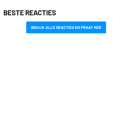
BESTE REACTIES
BEKIJK ALLE REACTIES EN PRAAT MEE