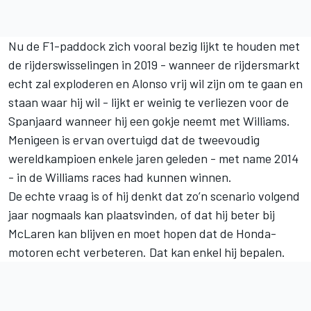
Nu de F1-paddock zich vooral bezig lijkt te houden met
de rijderswisselingen in 2019 - wanneer de rijdersmarkt
echt zal exploderen en Alonso vrij wil zijn om te gaan en
staan waar hij wil - lijkt er weinig te verliezen voor de
Spanjaard wanneer hij een gokje neemt met Williams.
Menigeen is ervan overtuigd dat de tweevoudig
wereldkampioen enkele jaren geleden - met name 2014
- in de Williams races had kunnen winnen.
De echte vraag is of hij denkt dat zo’n scenario volgend
jaar nogmaals kan plaatsvinden, of dat hij beter bij
McLaren kan blijven en moet hopen dat de Honda-
motoren echt verbeteren. Dat kan enkel hij bepalen.