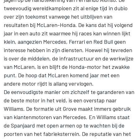
tweevoudig wereldkampioen zit al enige tijd in dubio
over zijn toekomst vanwege het uitblijven van
resultaten bij McLaren-Honda. De kans dat hij volgend
jaar in een auto zit waarmee hij races kan winnen lijkt
klein, aangezien Mercedes, Ferrari en Red Bull geen
interesse hebben in zijn diensten. Hoewel hij tevreden
is over de middelen, de infrastructuur en de werkwijze
van McLaren, is en blijft de Honda-motor het zwakke
punt. De hoop dat McLaren komend jaar met een
andere motor rijdt is allang vervlogen.
De eenvoudigste manier om zichzelf te garanderen van
de beste motor in het veld, is een overstap naar
Williams. De formatie uit Grove maakt immers gebruik
van klantenmotoren van Mercedes. En Williams staat
de Spanjaard met open armen op te wachten bij de
poorten van het fabrieksterrein. De reputatie van het