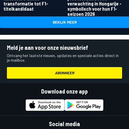
transformatie tot F1-
verwachting in Hongarije -
titelkandidaat
symbolisch voor hun F1-
seizoen 2026
BEKIJK MEER
Meld je aan voor onze nieuwsbrief
Ontvang het laatste nieuws, updates en speciale acties direct in
je mailbox.
ABONNEER
Download onze app
Social media