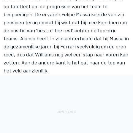
op tafel legt om de progressie van het team te
bespoedigen. De ervaren Felipe Massa keerde van zijn
pensioen terug omdat hij wist dat hij mee kon doen om
de positie van ‘best of the rest’ achter de top-drie
teams. Alonso heeft in zijn achterhoofd dat hij Massa in
de gezamenlijke jaren bij Ferrari veelvuldig om de oren
reed, dus dat Williams nog wel een stap naar voren kan
zetten. Aan de andere kant is het gat naar de top van
het veld aanzienlijk.