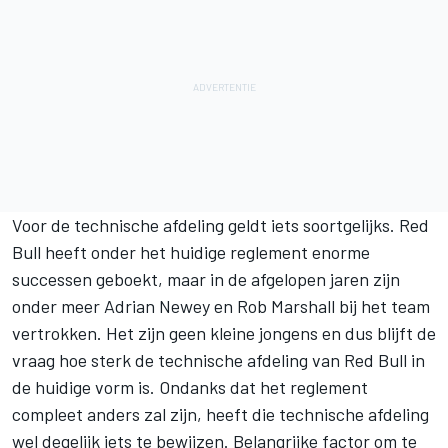
Voor de technische afdeling geldt iets soortgelijks. Red
Bull heeft onder het huidige reglement enorme
successen geboekt, maar in de afgelopen jaren zijn
onder meer Adrian Newey en Rob Marshall bij het team
vertrokken. Het zijn geen kleine jongens en dus blijft de
vraag hoe sterk de technische afdeling van Red Bull in
de huidige vorm is. Ondanks dat het reglement
compleet anders zal zijn, heeft die technische afdeling
wel degelijk iets te bewijzen. Belangrijke factor om te