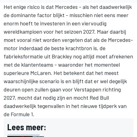
Het enige risico is dat Mercedes - als het daadwerkelijk
de dominante factor blijkt - misschien niet eens meer
enorm hoeft te investeren in een viervoudig
wereldkampioen voor het seizoen 2027. Maar daarbij
moet vooral niet worden vergeten dat als de Mercedes-
motor inderdaad de beste krachtbron is, de
fabrieksformatie uit Brackley nog altijd moet afrekenen
met de klantenteams - waaronder het momenteel
superieure McLaren. Het betekent dat het meest
waarschijnlijke scenario is en blijft dat er wel degelijk
deuren open zullen gaan voor Verstappen richting
2027, mocht dat nodig zijn en mocht Red Bull
daadwerkelijk tegenvallen in het nieuwe tijdperk van
de Formule 1.
Lees meer: