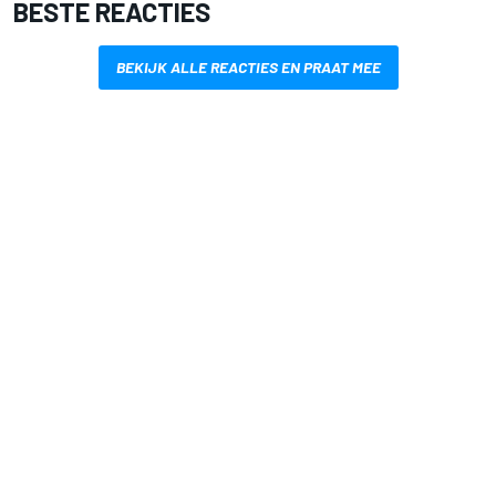
BESTE REACTIES
BEKIJK ALLE REACTIES EN PRAAT MEE