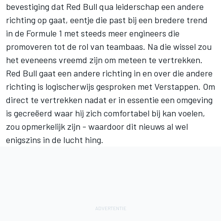
bevestiging dat Red Bull qua leiderschap een andere
richting op gaat, eentje die past bij een bredere trend
in de Formule 1 met steeds meer engineers die
promoveren tot de rol van teambaas. Na die wissel zou
het eveneens vreemd zijn om meteen te vertrekken.
Red Bull gaat een andere richting in en over die andere
richting is logischerwijs gesproken met Verstappen. Om
direct te vertrekken nadat er in essentie een omgeving
is gecreëerd waar hij zich comfortabel bij kan voelen,
zou opmerkelijk zijn - waardoor dit nieuws al wel
enigszins in de lucht hing.