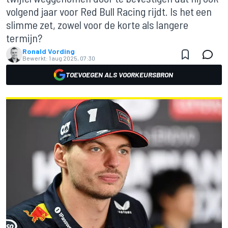
volgend jaar voor Red Bull Racing rijdt. Is het een
slimme zet, zowel voor de korte als langere
termijn?
Ronald Vording
Bewerkt:
1 aug 2025, 07:30
TOEVOEGEN ALS VOORKEURSBRON