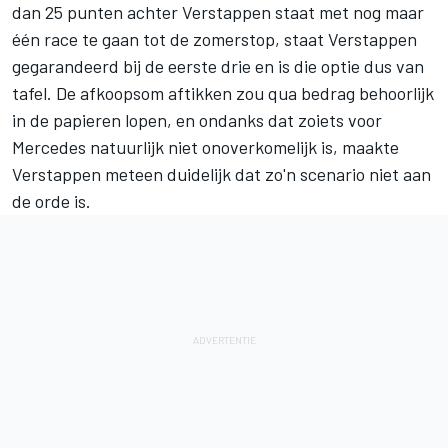
dan 25 punten achter Verstappen staat met nog maar
één race te gaan tot de zomerstop, staat Verstappen
gegarandeerd bij de eerste drie en is die optie dus van
tafel. De afkoopsom aftikken zou qua bedrag behoorlijk
in de papieren lopen, en ondanks dat zoiets voor
Mercedes natuurlijk niet onoverkomelijk is, maakte
Verstappen meteen duidelijk dat zo'n scenario niet aan
de orde is.