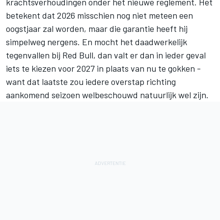
krachtsverhoudingen onder het nieuwe reglement. Het
betekent dat 2026 misschien nog niet meteen een
oogstjaar zal worden, maar die garantie heeft hij
simpelweg nergens. En mocht het daadwerkelijk
tegenvallen bij Red Bull, dan valt er dan in ieder geval
iets te kiezen voor 2027 in plaats van nu te gokken -
want dat laatste zou iedere overstap richting
aankomend seizoen welbeschouwd natuurlijk wel zijn.