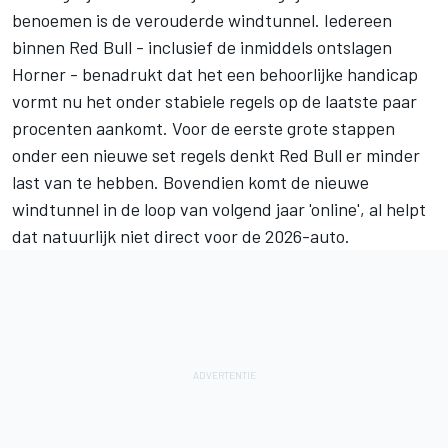
benoemen is de verouderde windtunnel. Iedereen
binnen Red Bull - inclusief de inmiddels ontslagen
Horner - benadrukt dat het een behoorlijke handicap
vormt nu het onder stabiele regels op de laatste paar
procenten aankomt. Voor de eerste grote stappen
onder een nieuwe set regels denkt Red Bull er minder
last van te hebben. Bovendien komt de nieuwe
windtunnel in de loop van volgend jaar 'online', al helpt
dat natuurlijk niet direct voor de 2026-auto.