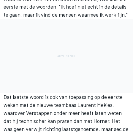
eerste met de woorden: "Ik hoef niet echt in de details
te gaan, maar ik vind de mensen waarmee ik werk fijn."
Dat laatste woord is ook van toepassing op de eerste
weken met de nieuwe teambaas Laurent Mekies,
waarover Verstappen onder meer heeft laten weten
dat hij technischer kan praten dan met Horner. Het
was geen verwijt richting laatstgenoemde, maar sec de