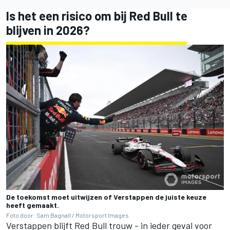
Is het een risico om bij Red Bull te
blijven in 2026?
De toekomst moet uitwijzen of Verstappen de juiste keuze
heeft gemaakt.
Foto door: Sam Bagnall / Motorsport Images
Verstappen blijft Red Bull trouw - in ieder geval voor