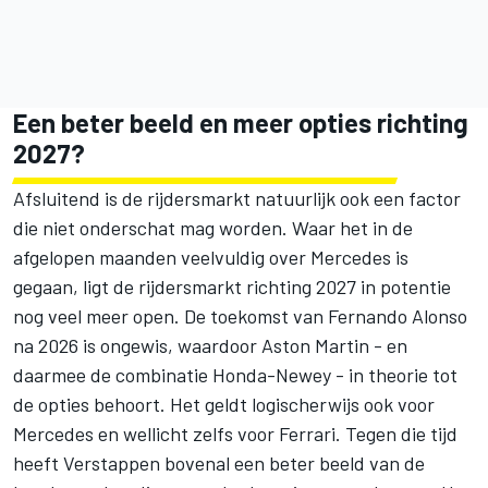
Een beter beeld en meer opties richting
2027?
Afsluitend is de rijdersmarkt natuurlijk ook een factor
die niet onderschat mag worden. Waar het in de
afgelopen maanden veelvuldig over Mercedes is
gegaan, ligt de rijdersmarkt richting 2027 in potentie
nog veel meer open. De toekomst van Fernando Alonso
na 2026 is ongewis, waardoor Aston Martin - en
daarmee de combinatie Honda-Newey - in theorie tot
de opties behoort. Het geldt logischerwijs ook voor
Mercedes en wellicht zelfs voor Ferrari. Tegen die tijd
heeft Verstappen bovenal een beter beeld van de