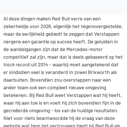
Al deze dingen maken Red Bull verre van een
zekerheidje voor 2026, eigenlijk het tegenovergestelde,
maar de eerlijkheid gebiedt te zeggen dat Verstappen
nergens een garantie op succes heeft. De geluiden in
de wandelgangen zijn dat de Mercedes-motor
competitief zal zijn, maar dat is deels gebaseerd op het
track record
uit 2014 - waarbij moet aangetekend dat
er sindsdien veel is veranderd in zowel Brixworth als
daarbuiten. Bovendien zou overstappen naar een
ander team ook een compleet nieuwe omgeving
betekenen. Bij Red Bull weet Verstappen wat hij heeft,
waar hij aan toe is en voelt hij zich bovendien fijn in de
gecreëerde omgeving - los van de huidige resultaten.
Niet voor niets beantwoordde hij de vraag van deze
website wat hem het vertrouwen biedt bij Red Bull als