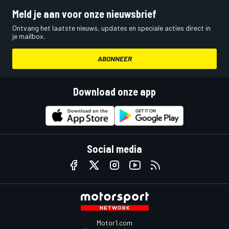
Meld je aan voor onze nieuwsbrief
Ontvang het laatste nieuws, updates en speciale acties direct in
je mailbox.
ABONNEER
Download onze app
Social media
Motor1.com