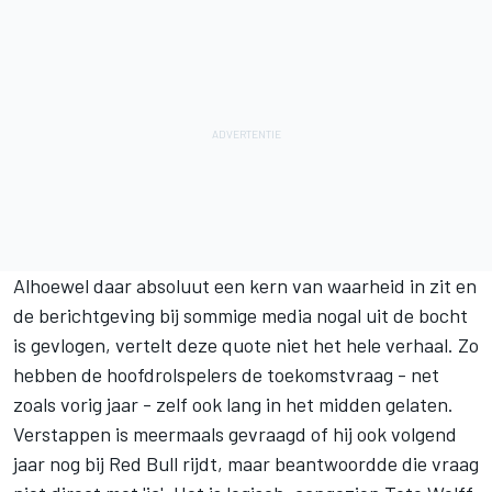
Alhoewel daar absoluut een kern van waarheid in zit en
de berichtgeving bij sommige media nogal uit de bocht
is gevlogen, vertelt deze quote niet het hele verhaal. Zo
hebben de hoofdrolspelers de toekomstvraag - net
zoals vorig jaar - zelf ook lang in het midden gelaten.
Verstappen is meermaals gevraagd of hij ook volgend
jaar nog bij Red Bull rijdt, maar beantwoordde die vraag