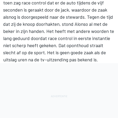
toen zag race control dat er de auto tijdens de vijf
seconden is geraakt door de jack, waardoor de zaak
alsnog is doorgespeeld naar de stewards. Tegen de tijd
dat zij de knoop doorhakten, stond Alonso al met de
beker in zijn handen. Het heeft met andere woorden te
lang geduurd doordat race control in eerste instantie
niet scherp heeft gekeken. Dat oponthoud straalt
slecht af op de sport. Het is geen goede zaak als de
uitslag uren na de tv-uitzending pas bekend is.