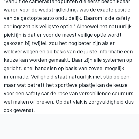
"Vanuit de camerastandpunten die eerst beschikbaar
waren voor de wedstrijdleiding, was de exacte positie
van de gestopte auto onduidelijk. Daarom is de safety
car ingezet als veiligste optie." Alhoewel het natuurlijk
piekfijn is dat er voor de meest veilige optie wordt
gekozen bij twijfel, zou het nog beter zijn als er
weloverwogen en op basis van de juiste informatie een
keuze kan worden gemaakt. Daar zijn alle systemen op
gericht: snel handelen op basis van zoveel mogelijk
informatie. Veiligheid staat natuurlijk met stip op één,
maar wat betreft het sportieve plaatje kan de keuze
voor een safety car de race van verschillende coureurs
wel maken of breken. Op dat vlak is zorgvuldigheid dus
ook gewenst.