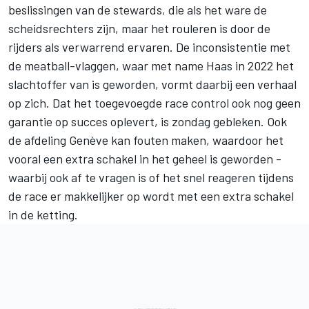
beslissingen van de stewards, die als het ware de
scheidsrechters zijn, maar het rouleren is door de
rijders als verwarrend ervaren. De inconsistentie met
de meatball-vlaggen, waar met name Haas in 2022 het
slachtoffer van is geworden, vormt daarbij een verhaal
op zich. Dat het toegevoegde race control ook nog geen
garantie op succes oplevert, is zondag gebleken. Ook
de afdeling Genève kan fouten maken, waardoor het
vooral een extra schakel in het geheel is geworden -
waarbij ook af te vragen is of het snel reageren tijdens
de race er makkelijker op wordt met een extra schakel
in de ketting.