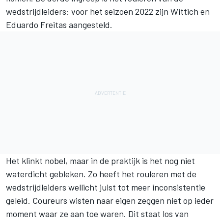
wedstrijdleiders: voor het seizoen 2022 zijn Wittich en
Eduardo Freitas aangesteld.
Het klinkt nobel, maar in de praktijk is het nog niet
waterdicht gebleken. Zo heeft het rouleren met de
wedstrijdleiders wellicht juist tot meer inconsistentie
geleid. Coureurs wisten naar eigen zeggen niet op ieder
moment waar ze aan toe waren. Dit staat los van