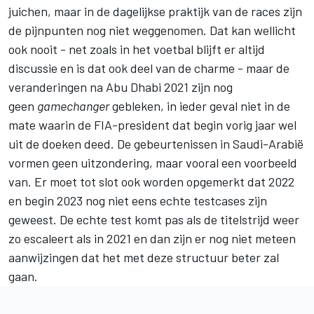
juichen, maar in de dagelijkse praktijk van de races zijn
de pijnpunten nog niet weggenomen. Dat kan wellicht
ook nooit - net zoals in het voetbal blijft er altijd
discussie en is dat ook deel van de charme - maar de
veranderingen na Abu Dhabi 2021 zijn nog
geen
gamechanger
gebleken, in ieder geval niet in de
mate waarin de FIA-president dat begin vorig jaar wel
uit de doeken deed. De gebeurtenissen in Saudi-Arabië
vormen geen uitzondering, maar vooral een voorbeeld
van. Er moet tot slot ook worden opgemerkt dat 2022
en begin 2023 nog niet eens echte testcases zijn
geweest. De echte test komt pas als de titelstrijd weer
zo escaleert als in 2021 en dan zijn er nog niet meteen
aanwijzingen dat het met deze structuur beter zal
gaan.