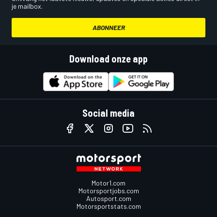
je mailbox.
ABONNEER
Download onze app
Social media
Motor1.com
Motorsportjobs.com
Autosport.com
Motorsportstats.com