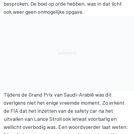
besproken. De boel op orde hebben, was in dat licht
ook weer geen onmogelijke opgave.
Tijdens de Grand Prix van Saudi-Arabië was dit
overigens niet het enige vreemde moment. Zo erkent
de FIA dat het inzetten van de safety car na het
uitvallen van
Lance Stroll
ook ietwat voorbarig en
wellicht overbodig was. Een woordvoerder laat weten: