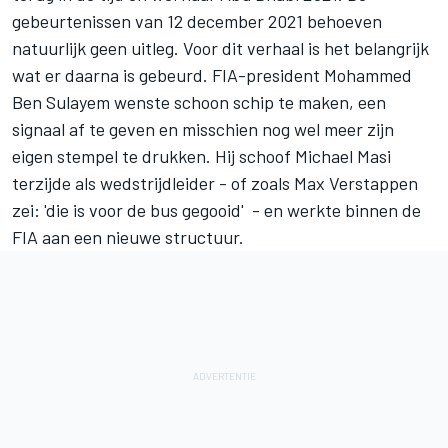
gebeurtenissen van 12 december 2021 behoeven
natuurlijk geen uitleg. Voor dit verhaal is het belangrijk
wat er daarna is gebeurd. FIA-president Mohammed
Ben Sulayem wenste schoon schip te maken, een
signaal af te geven en misschien nog wel meer zijn
eigen stempel te drukken. Hij schoof Michael Masi
terzijde als wedstrijdleider - of zoals
Max Verstappen
zei: 'die is voor de bus gegooid' - en werkte binnen de
FIA aan een nieuwe structuur.