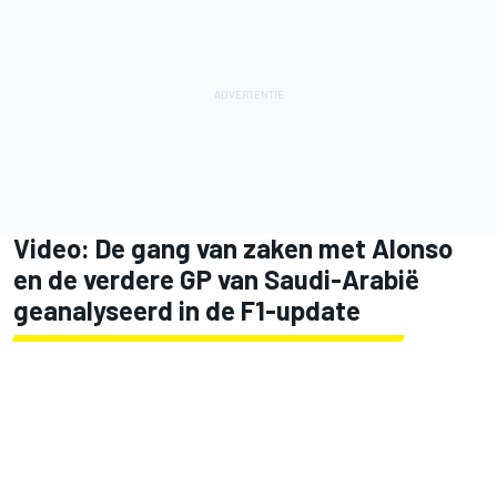
Video: De gang van zaken met Alonso
en de verdere GP van Saudi-Arabië
geanalyseerd in de F1-update