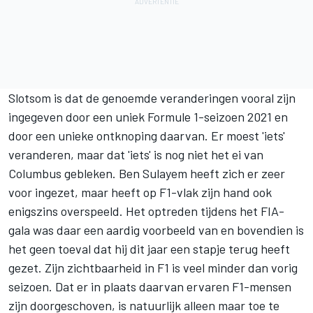
Slotsom is dat de genoemde veranderingen vooral zijn
ingegeven door een uniek Formule 1-seizoen 2021 en
door een unieke ontknoping daarvan. Er moest 'iets'
veranderen, maar dat 'iets' is nog niet het ei van
Columbus gebleken. Ben Sulayem heeft zich er zeer
voor ingezet, maar heeft op F1-vlak zijn hand ook
enigszins overspeeld. Het optreden tijdens het FIA-
gala was daar een aardig voorbeeld van en bovendien is
het geen toeval dat hij dit jaar een stapje terug heeft
gezet. Zijn zichtbaarheid in F1 is veel minder dan vorig
seizoen. Dat er in plaats daarvan ervaren F1-mensen
zijn doorgeschoven, is natuurlijk alleen maar toe te