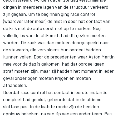
dingen in meerdere lagen van de structuur verkeerd
zijn gegaan. Om te beginnen ging race control
(waarover later meer) de mist in door het contact van
de krik met de auto eerst niet op te merken. Nog
volledig los van de uitkomst, had dit gezien moeten
worden. De zaak was dan meteen doorgespeeld naar
de stewards, die vervolgens hun oordeel hadden
kunnen vellen. Door de precedenten waar Aston Martin
mee voor de dag is gekomen, had dat oordeel geen
straf moeten zijn, maar zij hadden het moment in ieder
geval onder ogen moeten krijgen en moeten
afhandelen.
Doordat race control het contact in eerste instantie
compleet had gemist, gebeurde dat in de ultieme
slotfase pas. In de laatste ronde zijn de beelden
opnieuw bekeken, na een tip van een ander team. Pas