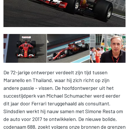
De 72-jarige ontwerper verdeelt zijn tijd tussen
Maranello en Thailand, waar hij zich richt op zijn
andere passie - vissen. De hoofdontwerper uit het
succestijdperk van Michael Schumacher werd eerder
dit jaar door Ferrari teruggehaald als consultant.
Sindsdien werkt hij nauw samen met Simone Resta om
de auto voor 2017 te ontwikkelen. De nieuwe bolide,
codenaam 688, zoekt volgens onze bronnen de grenzen