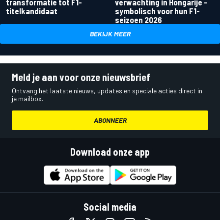
transformatie tot F1-
verwachting in Hongarije -
titelkandidaat
symbolisch voor hun F1-
seizoen 2026
BEKIJK MEER
Meld je aan voor onze nieuwsbrief
Ontvang het laatste nieuws, updates en speciale acties direct in
je mailbox.
ABONNEER
Download onze app
Social media