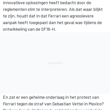
innovatieve oplossingen heeft bedacht door de
reglementen slim te interpreteren. Als dat waar blijkt
te zijn, houdt dat in dat Ferrari een agressievere
aanpak heeft toegepast dan het geval was tijdens de
ontwikkeling van de SF16-H.
En zat er een geheime onderlaag in het protest van
Ferrari tegen de straf van Sebastian Vettel in Mexico?