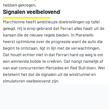
hebben gekregen.
Signalen veelbelovend
Marchionne heeft ambitieuze doelstellingen op tafel
gelegd. Hij is erop gebrand dat Ferrari alles haalt uit de
kansen die de nieuwe regels bieden. In Maranello
heerst optimisme over de progressie want de auto die
begint te ontstaan, ligt in lijn met de verwachtingen.
Dat houdt echter niet in dat Ferrari hard op weg is om
een winnende bolide te creëren. Dat hangt namelijk af
van wat concurrenten Mercedes en Red Bull doen. Wel
betekent het dat de signalen uit de windtunnel en
simulatoren veelbelovend zijn.