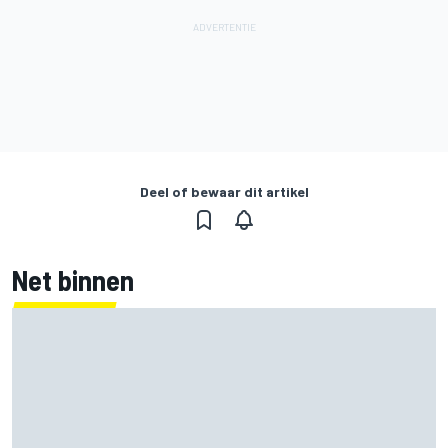
Deel of bewaar dit artikel
Net binnen