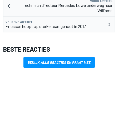
VORIG ARTIKEL
Technisch directeur Mercedes Lowe onderweg naar
Williams
VOLGEND ARTIKEL
Ericsson hoopt op sterke teamgenoot in 2017
BESTE REACTIES
BEKIJK ALLE REACTIES EN PRAAT MEE