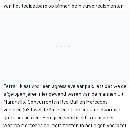
van het toelaatbare op binnen de nieuwe reglementen.
Ferrari kiest voor een agressieve aanpak, iets dat we de
afgelopen jaren niet gewend waren van de mannen uit
Maranello. Concurrenten Red Bull en Mercedes
zochten juist wel de limieten op en boekten daarmee
grote successen. Een goed voorbeeld is de manier
waarop Mercedes de reglementen in het eigen voordeel