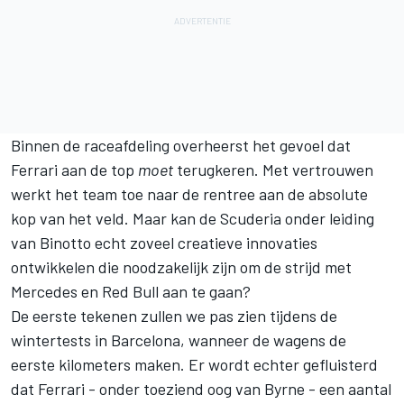
Binnen de raceafdeling overheerst het gevoel dat
Ferrari aan de top
moet
terugkeren. Met vertrouwen
werkt het team toe naar de rentree aan de absolute
kop van het veld. Maar kan de Scuderia onder leiding
van Binotto echt zoveel creatieve innovaties
ontwikkelen die noodzakelijk zijn om de strijd met
Mercedes en Red Bull aan te gaan?
De eerste tekenen zullen we pas zien tijdens de
wintertests in Barcelona, wanneer de wagens de
eerste kilometers maken. Er wordt echter gefluisterd
dat Ferrari - onder toeziend oog van Byrne - een aantal