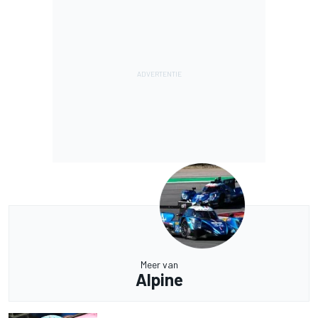
Meer van
Alpine