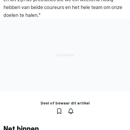
hebben van beide coureurs en het hele team om onze
doelen te halen."
Deel of bewaar dit artikel
Net binnen