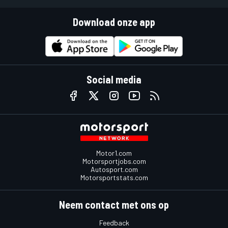
Download onze app
Social media
Motor1.com
Motorsportjobs.com
Autosport.com
Motorsportstats.com
Neem contact met ons op
Feedback