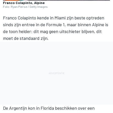
Franco Colapinto, Alpine
Foto: Ryan Pierse / Getty Images
Franco Colapinto
kende in Miami zijn beste optreden
sinds zijn entree in de Formule 1, maar binnen
Alpine
is
de toon helder: dit mag geen uitschieter blijven, dit
moet de standaard zijn.
De Argentijn kon in Florida beschikken over een