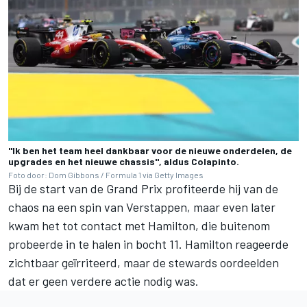
"Ik ben het team heel dankbaar voor de nieuwe onderdelen, de
upgrades en het nieuwe chassis", aldus Colapinto.
Foto door: Dom Gibbons / Formula 1 via Getty Images
Bij de start van de Grand Prix profiteerde hij van de
chaos na een spin van Verstappen, maar even later
kwam het tot contact met Hamilton, die buitenom
probeerde in te halen in bocht 11. Hamilton reageerde
zichtbaar geïrriteerd, maar de stewards oordeelden
dat er geen verdere actie nodig was.