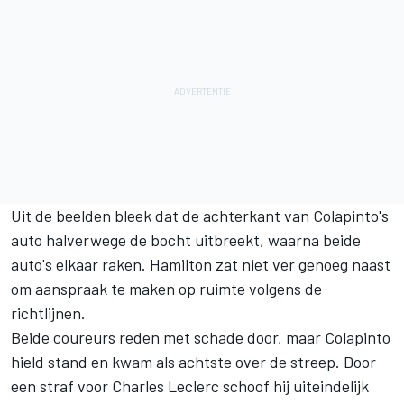
Uit de beelden bleek dat de achterkant van Colapinto's
auto halverwege de bocht uitbreekt, waarna beide
auto's elkaar raken. Hamilton zat niet ver genoeg naast
om aanspraak te maken op ruimte volgens de
richtlijnen.
Beide coureurs reden met schade door, maar Colapinto
hield stand en kwam als achtste over de streep. Door
een straf voor
Charles Leclerc
schoof hij uiteindelijk