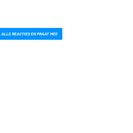
 ALLE REACTIES EN PRAAT MEE