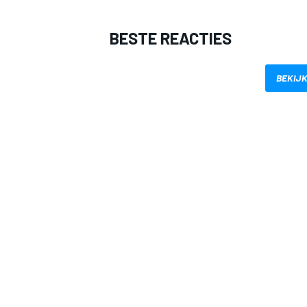
BESTE REACTIES
BEKIJK