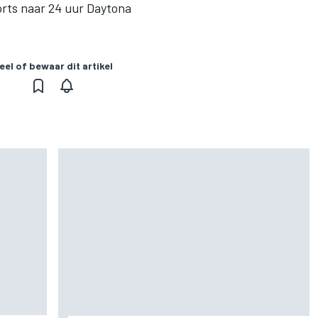
rts naar 24 uur Daytona
eel of bewaar dit artikel