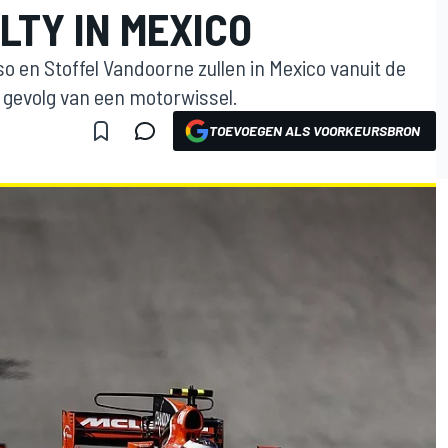
LTY IN MEXICO
en Stoffel Vandoorne zullen in Mexico vanuit de
gevolg van een motorwissel.
TOEVOEGEN ALS VOORKEURSBRON