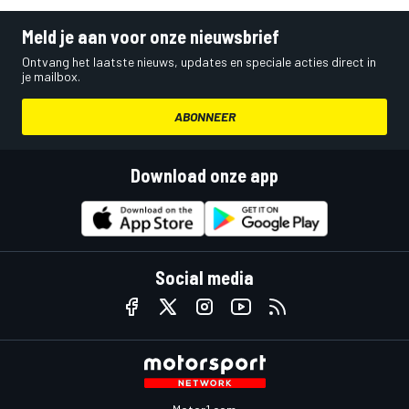
Meld je aan voor onze nieuwsbrief
Ontvang het laatste nieuws, updates en speciale acties direct in
je mailbox.
ABONNEER
Download onze app
Social media