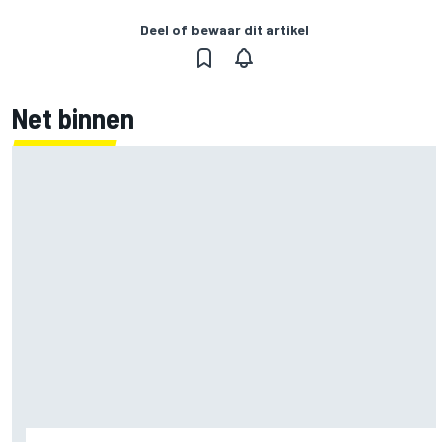
Deel of bewaar dit artikel
Net binnen