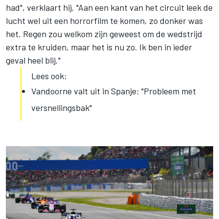
had", verklaart hij. "Aan een kant van het circuit leek de
lucht wel uit een horrorfilm te komen, zo donker was
het. Regen zou welkom zijn geweest om de wedstrijd
extra te kruiden, maar het is nu zo. Ik ben in ieder
geval heel blij."
Lees ook:
Vandoorne valt uit in Spanje: "Probleem met
versnellingsbak"