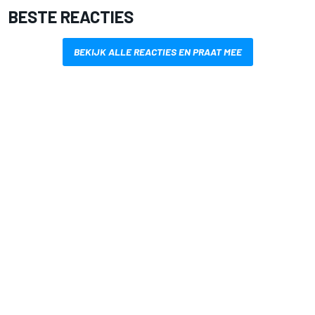
BESTE REACTIES
BEKIJK ALLE REACTIES EN PRAAT MEE