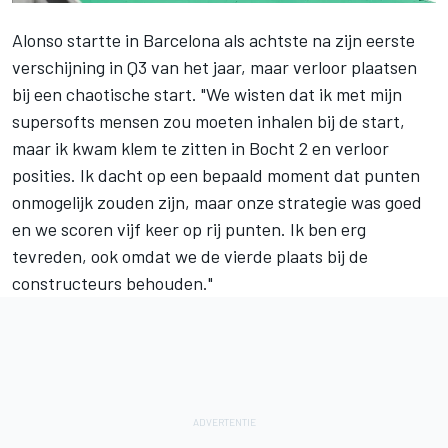
Alonso startte in Barcelona als achtste na zijn eerste
verschijning in Q3 van het jaar, maar verloor plaatsen
bij een chaotische start. "We wisten dat ik met mijn
supersofts mensen zou moeten inhalen bij de start,
maar ik kwam klem te zitten in Bocht 2 en verloor
posities. Ik dacht op een bepaald moment dat punten
onmogelijk zouden zijn, maar onze strategie was goed
en we scoren vijf keer op rij punten. Ik ben erg
tevreden, ook omdat we de vierde plaats bij de
constructeurs behouden."