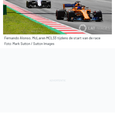
Fernando Alonso, McLaren MCL33 tijdens de start van de race
Foto: Mark Sutton / Sutton Images