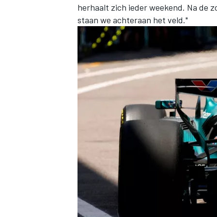
herhaalt zich ieder weekend. Na de
staan we achteraan het veld."