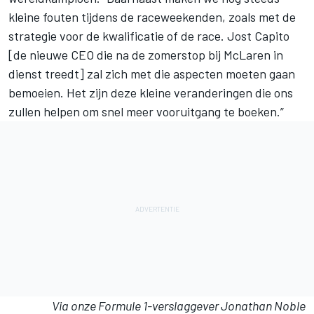
kleine fouten tijdens de raceweekenden, zoals met de
strategie voor de kwalificatie of de race. Jost Capito
[de nieuwe CEO die na de zomerstop bij McLaren in
dienst treedt] zal zich met die aspecten moeten gaan
bemoeien. Het zijn deze kleine veranderingen die ons
zullen helpen om snel meer vooruitgang te boeken.”
Via onze Formule 1-verslaggever Jonathan Noble