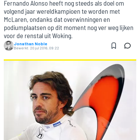
Fernando Alonso heeft nog steeds als doel om
volgend jaar wereldkampioen te worden met
McLaren, ondanks dat overwinningen en
podiumplaatsen op dit moment nog ver weg lijken
voor de renstal uit Woking.
Jonathan Noble
Bewerkt:
20 jul 2016, 09:22