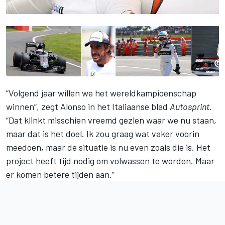
“Volgend jaar willen we het wereldkampioenschap
winnen”, zegt Alonso in het Italiaanse blad
Autosprint
.
“Dat klinkt misschien vreemd gezien waar we nu staan,
maar dat is het doel. Ik zou graag wat vaker voorin
meedoen, maar de situatie is nu even zoals die is. Het
project heeft tijd nodig om volwassen te worden. Maar
er komen betere tijden aan.”