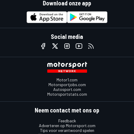
Download onze app
Social media
Motor1.com
Motorsportjobs.com
Autosport.com
Motorsportstats.com
Neem contact met ons op
Feedback
Adverteren op Motorsport.com
Tips voor verantwoord spelen