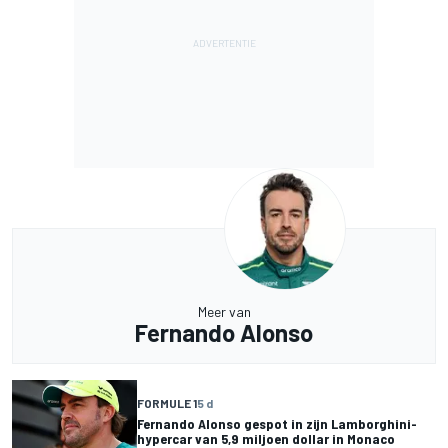
Meer van
Fernando Alonso
FORMULE 1
5 d
Fernando Alonso gespot in zijn Lamborghini-
hypercar van 5,9 miljoen dollar in Monaco