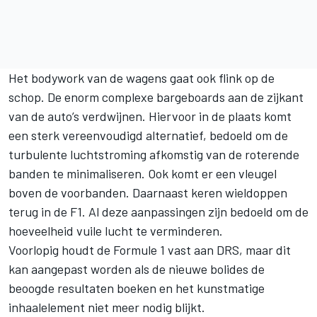
Het bodywork van de wagens gaat ook flink op de
schop. De enorm complexe bargeboards aan de zijkant
van de auto’s verdwijnen. Hiervoor in de plaats komt
een sterk vereenvoudigd alternatief, bedoeld om de
turbulente luchtstroming afkomstig van de roterende
banden te minimaliseren. Ook komt er een vleugel
boven de voorbanden. Daarnaast keren wieldoppen
terug in de F1. Al deze aanpassingen zijn bedoeld om de
hoeveelheid vuile lucht te verminderen.
Voorlopig houdt de Formule 1 vast aan DRS, maar dit
kan aangepast worden als de nieuwe bolides de
beoogde resultaten boeken en het kunstmatige
inhaalelement niet meer nodig blijkt.