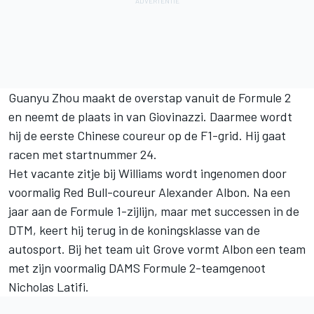
Guanyu Zhou maakt de overstap vanuit de Formule 2
en neemt de plaats in van Giovinazzi. Daarmee wordt
hij de eerste Chinese coureur op de F1-grid. Hij gaat
racen met startnummer 24.
Het vacante zitje bij Williams wordt ingenomen door
voormalig Red Bull-coureur Alexander Albon. Na een
jaar aan de Formule 1-zijlijn, maar met successen in de
DTM, keert hij terug in de koningsklasse van de
autosport. Bij het team uit Grove vormt Albon een team
met zijn voormalig DAMS Formule 2-teamgenoot
Nicholas Latifi.