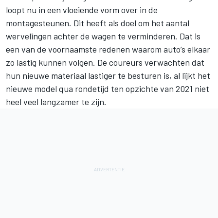
loopt nu in een vloeiende vorm over in de
montagesteunen. Dit heeft als doel om het aantal
wervelingen achter de wagen te verminderen. Dat is
een van de voornaamste redenen waarom auto’s elkaar
zo lastig kunnen volgen. De coureurs verwachten dat
hun nieuwe materiaal lastiger te besturen is, al lijkt het
nieuwe model qua rondetijd ten opzichte van 2021 niet
heel veel langzamer te zijn.