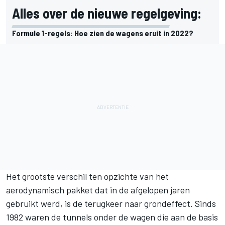
Alles over de nieuwe regelgeving:
Formule 1-regels: Hoe zien de wagens eruit in 2022?
Het grootste verschil ten opzichte van het
aerodynamisch pakket dat in de afgelopen jaren
gebruikt werd, is de terugkeer naar
grondeffect
. Sinds
1982 waren de tunnels onder de wagen die aan de basis