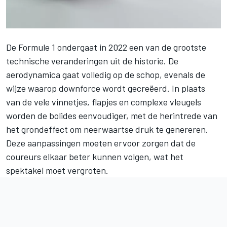
De Formule 1 ondergaat in 2022 een van de grootste
technische veranderingen uit de historie. De
aerodynamica gaat volledig op de schop, evenals de
wijze waarop downforce wordt gecreëerd. In plaats
van de vele vinnetjes, flapjes en complexe vleugels
worden de bolides eenvoudiger, met de herintrede van
het grondeffect om neerwaartse druk te genereren.
Deze aanpassingen moeten ervoor zorgen dat de
coureurs elkaar beter kunnen volgen, wat het
spektakel moet vergroten.