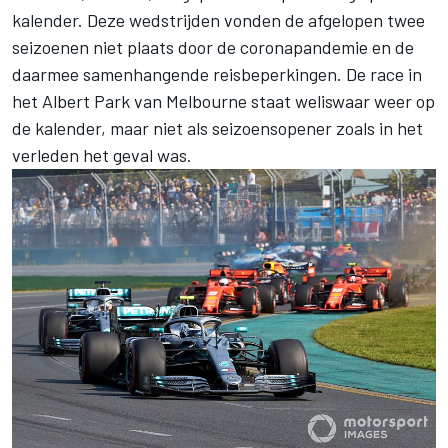
kalender. Deze wedstrijden vonden de afgelopen twee
seizoenen niet plaats door de coronapandemie en de
daarmee samenhangende reisbeperkingen. De race in
het Albert Park van Melbourne staat weliswaar weer op
de kalender, maar niet als seizoensopener zoals in het
verleden het geval was.