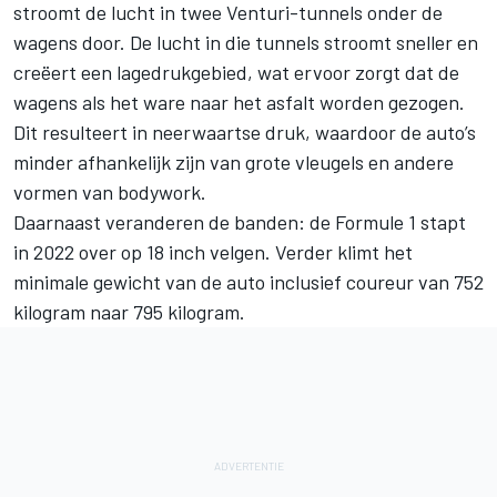
stroomt de lucht in twee Venturi-tunnels onder de
wagens door. De lucht in die tunnels stroomt sneller en
creëert een lagedrukgebied, wat ervoor zorgt dat de
wagens als het ware naar het asfalt worden gezogen.
Dit resulteert in neerwaartse druk, waardoor de auto’s
minder afhankelijk zijn van grote vleugels en andere
vormen van bodywork.
Daarnaast veranderen de banden: de Formule 1 stapt
in 2022 over op 18 inch velgen. Verder klimt het
minimale gewicht van de auto inclusief coureur van 752
kilogram naar 795 kilogram.