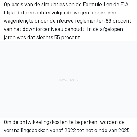
Op basis van de simulaties van de Formule 1 en de FIA
blijkt dat een achtervolgende wagen binnen één
wagenlengte onder de nieuwe reglementen 86 procent
van het downforceniveau behoudt. In de afgelopen
jaren was dat slechts 55 procent.
Om de ontwikkelingskosten te beperken, worden de
versnellingsbakken vanaf 2022 tot het einde van 2025