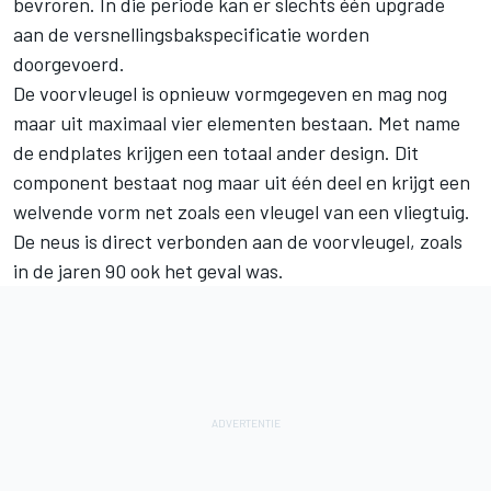
bevroren. In die periode kan er slechts één upgrade
aan de versnellingsbakspecificatie worden
doorgevoerd.
De voorvleugel is opnieuw vormgegeven en mag nog
maar uit maximaal vier elementen bestaan. Met name
de endplates krijgen een totaal ander design. Dit
component bestaat nog maar uit één deel en krijgt een
welvende vorm net zoals een vleugel van een vliegtuig.
De neus is direct verbonden aan de voorvleugel, zoals
in de jaren 90 ook het geval was.