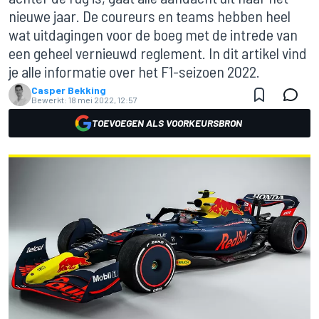
nieuwe jaar. De coureurs en teams hebben heel
wat uitdagingen voor de boeg met de intrede van
een geheel vernieuwd reglement. In dit artikel vind
je alle informatie over het F1-seizoen 2022.
Casper Bekking
Bewerkt:
18 mei 2022, 12:57
TOEVOEGEN ALS VOORKEURSBRON