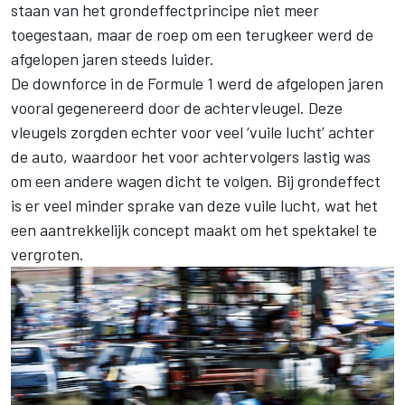
staan van het grondeffectprincipe niet meer
toegestaan, maar de roep om een terugkeer werd de
afgelopen jaren steeds luider.
De downforce in de Formule 1 werd de afgelopen jaren
vooral gegenereerd door de achtervleugel. Deze
vleugels zorgden echter voor veel ‘vuile lucht’ achter
de auto, waardoor het voor achtervolgers lastig was
om een andere wagen dicht te volgen. Bij grondeffect
is er veel minder sprake van deze vuile lucht, wat het
een aantrekkelijk concept maakt om het spektakel te
vergroten.