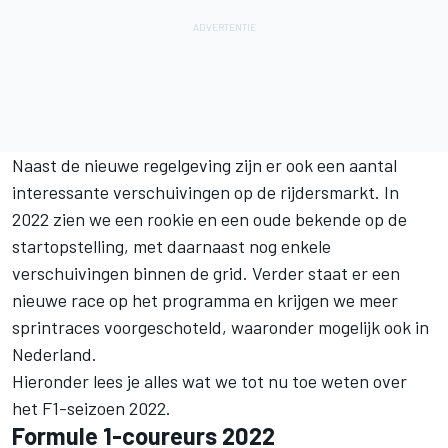
Naast de nieuwe regelgeving zijn er ook een aantal
interessante verschuivingen op de rijdersmarkt. In
2022 zien we een rookie en een oude bekende op de
startopstelling, met daarnaast nog enkele
verschuivingen binnen de grid. Verder staat er een
nieuwe race op het programma en krijgen we meer
sprintraces
voorgeschoteld, waaronder mogelijk ook in
Nederland.
Hieronder lees je alles wat we tot nu toe weten over
het F1-seizoen 2022.
Formule 1-coureurs 2022