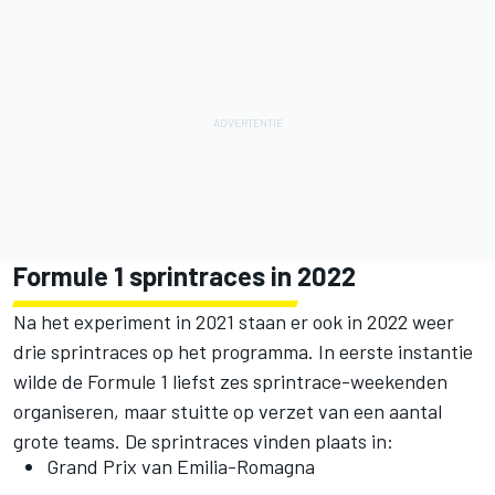
Formule 1 sprintraces in 2022
Na het experiment in 2021 staan er ook in 2022 weer
drie sprintraces op het programma. In eerste instantie
wilde de Formule 1 liefst zes sprintrace-weekenden
organiseren, maar stuitte op verzet van een aantal
grote teams. De sprintraces vinden plaats in:
Grand Prix van Emilia-Romagna