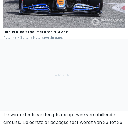
Daniel Ricciardo, McLaren MCL35M
Foto: Mark Sutton /
Motorsport Images
De wintertests vinden plaats op twee verschillende
circuits. De eerste driedaagse test wordt van 23 tot 25