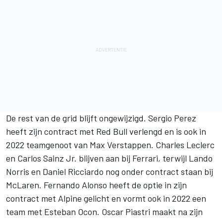
De rest van de grid blijft ongewijzigd. Sergio Perez
heeft zijn contract met Red Bull verlengd en is
ook in
2022 teamgenoot van Max Verstappen
. Charles Leclerc
en Carlos Sainz Jr. blijven aan bij Ferrari, terwijl Lando
Norris en Daniel Ricciardo nog onder contract staan bij
McLaren. Fernando Alonso heeft de optie in zijn
contract met Alpine gelicht en vormt ook in 2022 een
team met Esteban Ocon. Oscar Piastri maakt na zijn