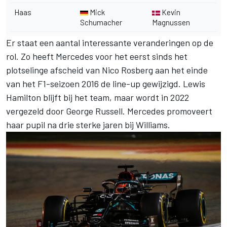
Haas
Mick
Kevin
Schumacher
Magnussen
Er staat een aantal interessante veranderingen op de
rol. Zo heeft Mercedes voor het eerst sinds het
plotselinge afscheid van Nico Rosberg aan het einde
van het F1-seizoen 2016 de line-up gewijzigd. Lewis
Hamilton blijft bij het team, maar wordt in 2022
vergezeld door George Russell. Mercedes promoveert
haar pupil na drie sterke jaren bij Williams.