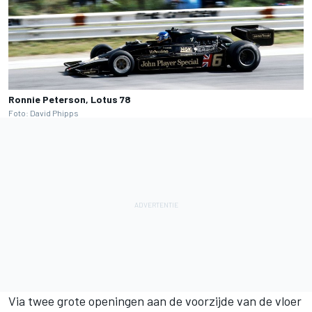
Ronnie Peterson, Lotus 78
Foto: David Phipps
Via twee grote openingen aan de voorzijde van de vloer