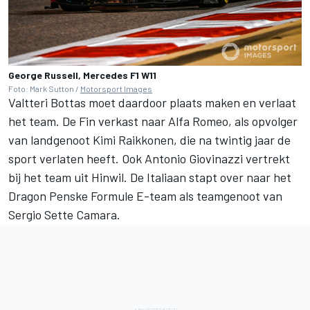
George Russell, Mercedes F1 W11
Foto: Mark Sutton /
Motorsport Images
Valtteri Bottas moet daardoor plaats maken en verlaat
het team. De Fin verkast naar Alfa Romeo, als opvolger
van landgenoot Kimi Raikkonen, die na twintig jaar de
sport verlaten heeft. Ook Antonio Giovinazzi vertrekt
bij het team uit Hinwil. De Italiaan stapt over naar het
Dragon Penske Formule E-team als teamgenoot van
Sergio Sette Camara.