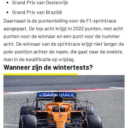
Grand Prix van Oostenrijk
Grand Prix van Brazilië
Daarnaast is de puntentelling voor de F1-sprintrace
aangepast. De top acht krijgt in 2022 punten, met acht
punten voor de winnaar en een punt voor de nummer
acht. De winnaar van de sprintrace krijgt niet langer de
pole-position achter de naam, die gaat naar de snelste
man in de kwalificatie op vrijdag.
Wanneer zijn de wintertests?