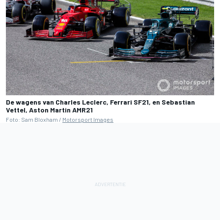
De wagens van Charles Leclerc, Ferrari SF21, en Sebastian
Vettel, Aston Martin AMR21
Foto: Sam Bloxham /
Motorsport Images