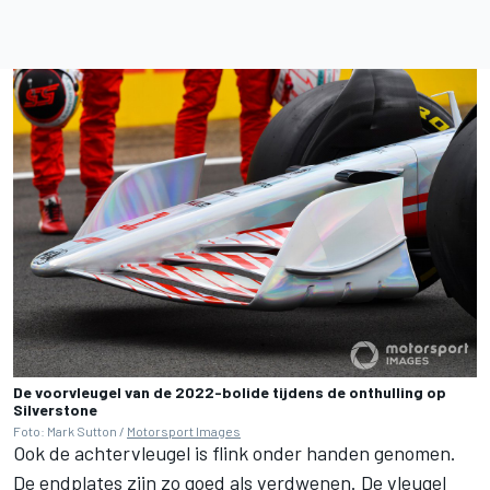
De voorvleugel van de 2022-bolide tijdens de onthulling op
Silverstone
Foto: Mark Sutton /
Motorsport Images
Ook de achtervleugel is flink onder handen genomen.
De endplates zijn zo goed als verdwenen. De vleugel