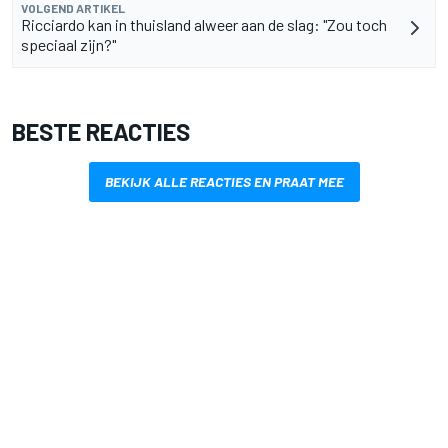
VOLGEND ARTIKEL
Ricciardo kan in thuisland alweer aan de slag: "Zou toch
speciaal zijn?"
BESTE REACTIES
BEKIJK ALLE REACTIES EN PRAAT MEE