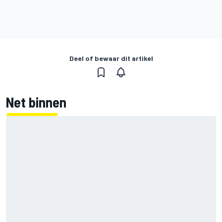
Deel of bewaar dit artikel
Net binnen