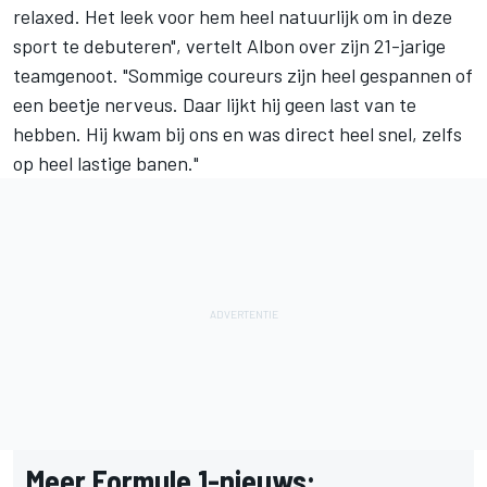
relaxed. Het leek voor hem heel natuurlijk om in deze
sport te debuteren", vertelt Albon over zijn 21-jarige
teamgenoot. "Sommige coureurs zijn heel gespannen of
een beetje nerveus. Daar lijkt hij geen last van te
hebben. Hij kwam bij ons en was direct heel snel, zelfs
op heel lastige banen."
Meer Formule 1-nieuws: