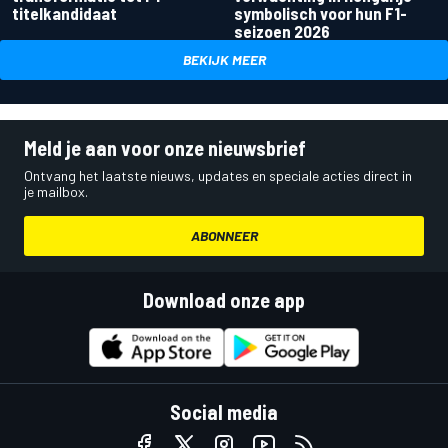
titelkandidaat
symbolisch voor hun F1-
seizoen 2026
BEKIJK MEER
Meld je aan voor onze nieuwsbrief
Ontvang het laatste nieuws, updates en speciale acties direct in
je mailbox.
ABONNEER
Download onze app
Social media