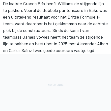
De laatste Grands Prix heeft
Williams
de stijgende lijn
te pakken. Vooral de dubbele puntenscore in Baku was
een uitstekend resultaat voor het Britse Formule 1-
team, want daardoor is het geklommen naar de achtste
plek bij de constructeurs. Sinds de komst van
teambaas James Vowles heeft het team de stijgende
lijn te pakken en heeft het in 2025 met
Alexander Albon
en
Carlos Sainz
twee goede coureurs vastgelegd.