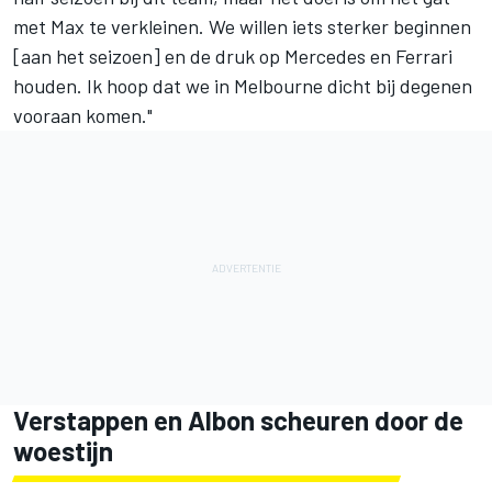
met Max te verkleinen. We willen iets sterker beginnen
[aan het seizoen] en de druk op Mercedes en Ferrari
houden. Ik hoop dat we in Melbourne dicht bij degenen
vooraan komen."
Verstappen en Albon scheuren door de
woestijn