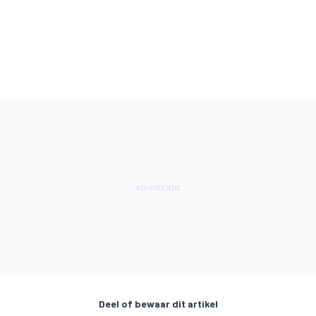
Deel of bewaar dit artikel