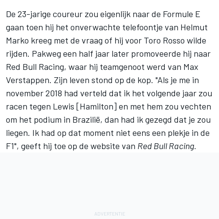
De 23-jarige coureur zou eigenlijk naar de Formule E
gaan toen hij het onverwachte telefoontje van Helmut
Marko kreeg met de vraag of hij voor
Toro Rosso
wilde
rijden. Pakweg een half jaar later promoveerde hij naar
Red Bull Racing
, waar hij teamgenoot werd van
Max
Verstappen
. Zijn leven stond op de kop. "Als je me in
november 2018 had verteld dat ik het volgende jaar zou
racen tegen Lewis [Hamilton] en met hem zou vechten
om het podium in Brazilië, dan had ik gezegd dat je zou
liegen. Ik had op dat moment niet eens een plekje in de
F1", geeft hij toe op de website van
Red Bull Racing
.