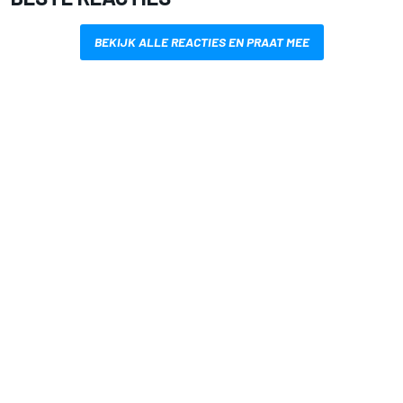
BEKIJK ALLE REACTIES EN PRAAT MEE