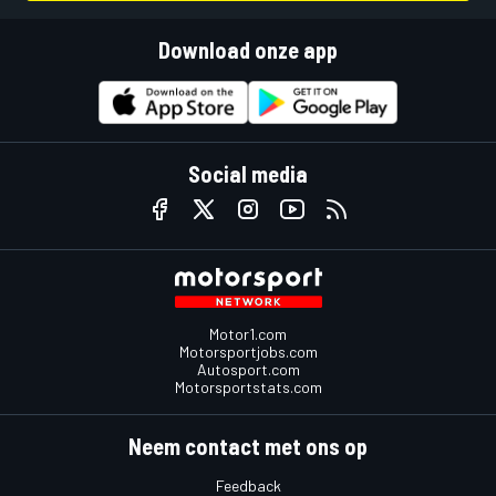
Download onze app
Social media
Motor1.com
Motorsportjobs.com
Autosport.com
Motorsportstats.com
Neem contact met ons op
Feedback