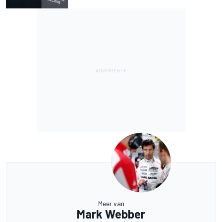
Meer van
Mark Webber