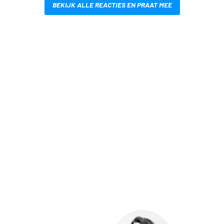
BEKIJK ALLE REACTIES EN PRAAT MEE