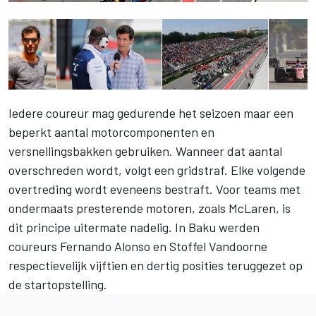
Iedere coureur mag gedurende het seizoen maar een
beperkt aantal motorcomponenten en
versnellingsbakken gebruiken. Wanneer dat aantal
overschreden wordt, volgt een gridstraf. Elke volgende
overtreding wordt eveneens bestraft. Voor teams met
ondermaats presterende motoren, zoals McLaren, is
dit principe uitermate nadelig. In Baku werden
coureurs Fernando Alonso en Stoffel Vandoorne
respectievelijk vijftien en dertig posities teruggezet op
de startopstelling.