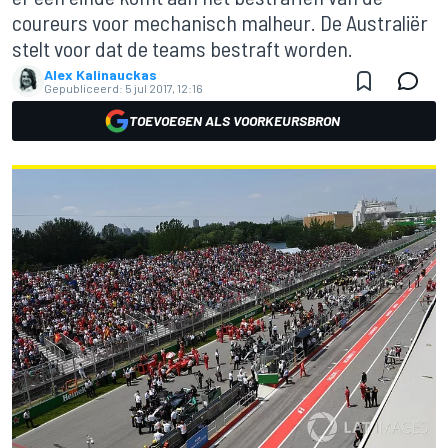
coureurs voor mechanisch malheur. De Australiër
stelt voor dat de teams bestraft worden.
Alex Kalinauckas
Gepubliceerd:
5 jul 2017, 12:16
TOEVOEGEN ALS VOORKEURSBRON