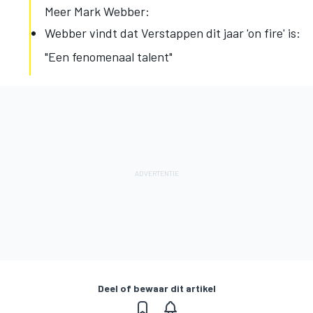
Meer Mark Webber:
Webber vindt dat Verstappen dit jaar 'on fire' is:
"Een fenomenaal talent"
Deel of bewaar dit artikel