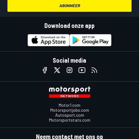
ABONNEER
Download onze app
Social media
Motor1.com
Motorsportjobs.com
Autosport.com
Motorsportstats.com
Neem contact met ons op