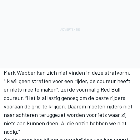
Mark Webber kan zich niet vinden in deze strafvorm.
“Ik wil geen straffen voor een rijder, de coureur heeft
er niets mee te maken”, zei de voormalig Red Bull-
coureur. “Het is al lastig genoeg om de beste rijders
vooraan de grid te krijgen. Daarom moeten rijders niet
naar achteren teruggezet worden voor iets waar zij
niets aan kunnen doen. Al die onzin hebben we niet
nodig.”