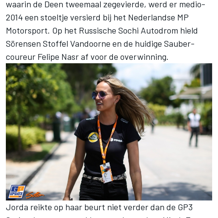
waarin de Deen tweemaal zegevierde, werd er medio-
2014 een stoeltje versierd bij het Nederlandse MP
Motorsport. Op het Russische Sochi Autodrom hield
Sörensen Stoffel Vandoorne en de huidige Sauber-
coureur Felipe Nasr af voor de overwinning.
Jorda reikte op haar beurt niet verder dan de GP3