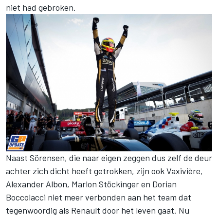
niet had gebroken.
Naast Sörensen, die naar eigen zeggen dus zelf de deur
achter zich dicht heeft getrokken, zijn ook Vaxivière,
Alexander Albon, Marlon Stöckinger en Dorian
Boccolacci niet meer verbonden aan het team dat
tegenwoordig als Renault door het leven gaat. Nu