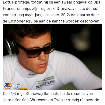
Lotus-protégé, totdat hij bij een zwaar ongeval op Spa-
Francorchamps zijn rug brak. Stanaway miste de rest
van het nog maar jonge seizoen-2012, om daarna door
de Enstoner équipe aan de kant te worden geschoven.
De 24-jarige Stanaway liet zich, na de reacties van
Jorda richting Sörensen, op Twitter stevig uit over de