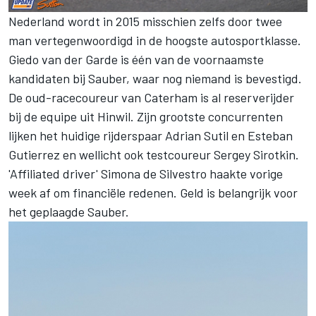
Nederland wordt in 2015 misschien zelfs door twee
man vertegenwoordigd in de hoogste autosportklasse.
Giedo van der Garde is één van de voornaamste
kandidaten bij Sauber, waar nog niemand is bevestigd.
De oud-racecoureur van Caterham is al reserverijder
bij de equipe uit Hinwil. Zijn grootste concurrenten
lijken het huidige rijderspaar Adrian Sutil en Esteban
Gutierrez en wellicht ook testcoureur Sergey Sirotkin.
'Affiliated driver' Simona de Silvestro haakte vorige
week af om financiële redenen. Geld is belangrijk voor
het geplaagde Sauber.