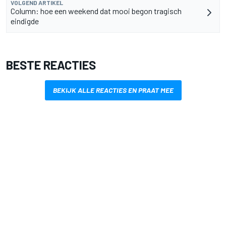
VOLGEND ARTIKEL
Column: hoe een weekend dat mooi begon tragisch
eindigde
BESTE REACTIES
BEKIJK ALLE REACTIES EN PRAAT MEE