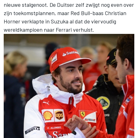
nieuwe stalgenoot. De Duitser zelf zwijgt nog even over
zijn toekomstplannen, maar Red Bull-baas Christian
Horner verklapte in Suzuka al dat de viervoudig
wereldkampioen naar Ferrari verhuist.