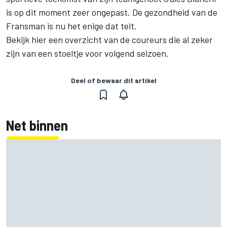
is op dit moment zeer ongepast. De gezondheid van de
Fransman is nu het enige dat telt.
Bekijk hier een overzicht van de coureurs die al zeker
zijn van een stoeltje voor volgend seizoen.
Deel of bewaar dit artikel
Net binnen