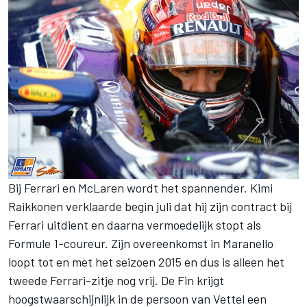
Bij Ferrari en McLaren wordt het spannender. Kimi
Raikkonen verklaarde begin juli dat hij zijn contract bij
Ferrari uitdient en daarna vermoedelijk stopt als
Formule 1-coureur. Zijn overeenkomst in Maranello
loopt tot en met het seizoen 2015 en dus is alleen het
tweede Ferrari-zitje nog vrij. De Fin krijgt
hoogstwaarschijnlijk in de persoon van Vettel een