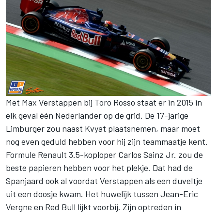
Met Max Verstappen bij Toro Rosso staat er in 2015 in
elk geval één Nederlander op de grid. De 17-jarige
Limburger zou naast Kvyat plaatsnemen, maar moet
nog even geduld hebben voor hij zijn teammaatje kent.
Formule Renault 3.5-koploper Carlos Sainz Jr. zou de
beste papieren hebben voor het plekje. Dat had de
Spanjaard ook al voordat Verstappen als een duveltje
uit een doosje kwam. Het huwelijk tussen Jean-Eric
Vergne en Red Bull lijkt voorbij. Zijn optreden in