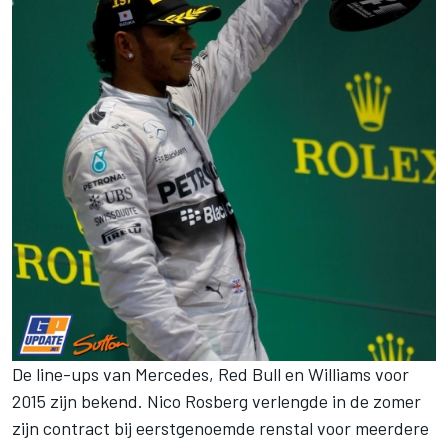
De line-ups van Mercedes, Red Bull en Williams voor
2015 zijn bekend. Nico Rosberg verlengde in de zomer
zijn contract bij eerstgenoemde renstal voor meerdere