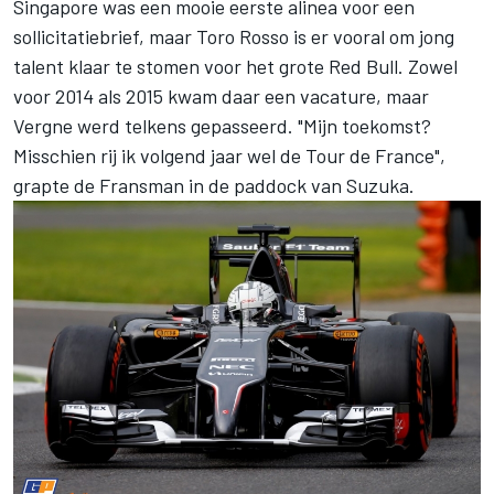
Singapore was een mooie eerste alinea voor een
sollicitatiebrief, maar Toro Rosso is er vooral om jong
talent klaar te stomen voor het grote Red Bull. Zowel
voor 2014 als 2015 kwam daar een vacature, maar
Vergne werd telkens gepasseerd. "Mijn toekomst?
Misschien rij ik volgend jaar wel de Tour de France",
grapte de Fransman in de paddock van Suzuka.