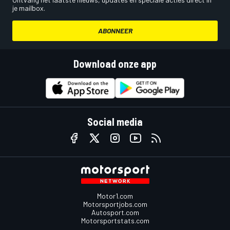
je mailbox.
ABONNEER
Download onze app
Social media
Motor1.com
Motorsportjobs.com
Autosport.com
Motorsportstats.com