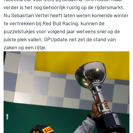
verder is het nog behoorlijk rustig op de rijdersmarkt.
Nu Sebastian Vettel heeft laten weten komende winter
te vertrekken bij Red Bull Racing, kunnen de
puzzelstukjes voor volgend jaar wel eens snel op de
juiste plek vallen. GPUpdate.net zet de stand van
zaken op een rijtje.