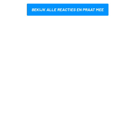
BEKIJK ALLE REACTIES EN PRAAT MEE