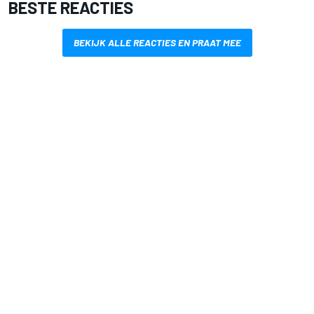
BESTE REACTIES
BEKIJK ALLE REACTIES EN PRAAT MEE