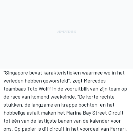
“Singapore bevat karakteristieken waarmee we in het
verleden hebben geworsteld”, zegt Mercedes-
teambaas Toto Wolff in de vooruitblik van zijn team op
de race van komend weekeinde. “De korte rechte
stukken, de langzame en krappe bochten, en het
hobbelige asfalt maken het Marina Bay Street Circuit
tot één van de lastigste banen van de kalender voor
ons. Op papier is dit circuit in het voordeel van Ferrari,