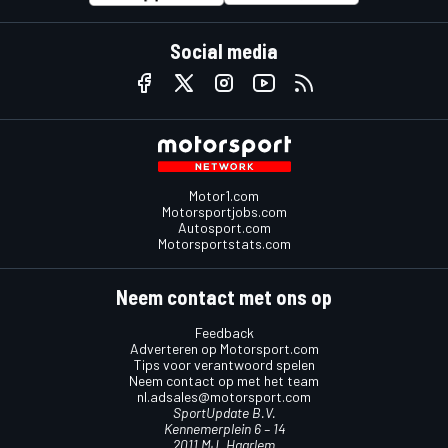
Social media
Motor1.com
Motorsportjobs.com
Autosport.com
Motorsportstats.com
Neem contact met ons op
Feedback
Adverteren op Motorsport.com
Tips voor verantwoord spelen
Neem contact op met het team
nl.adsales@motorsport.com
SportUpdate B.V.
Kennemerplein 6 – 14
2011 MJ, Haarlem