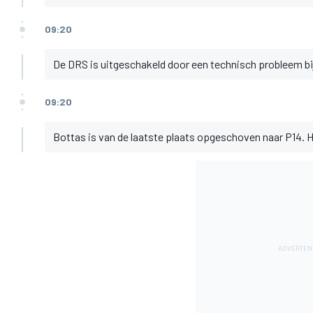
09:20
De DRS is uitgeschakeld door een technisch probleem bij
09:20
Bottas is van de laatste plaats opgeschoven naar P14. H