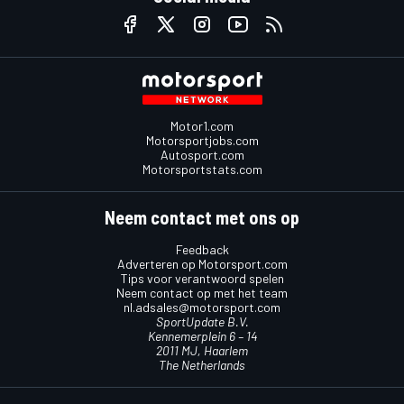
Motor1.com
Motorsportjobs.com
Autosport.com
Motorsportstats.com
Neem contact met ons op
Feedback
Adverteren op Motorsport.com
Tips voor verantwoord spelen
Neem contact op met het team
nl.adsales@motorsport.com
SportUpdate B.V.
Kennemerplein 6 – 14
2011 MJ, Haarlem
The Netherlands