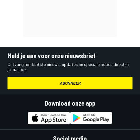
Meld je aan voor onze nieuwsbrief
Ontvang het laatste nieuws, updates en speciale acties direct in
je mailbox.
ABONNEER
Download onze app
Social media