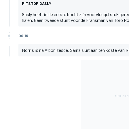
PITSTOP GASLY
Gasly heeft in de eerste bocht zijn voorvleugel stuk ge
halen. Geen tweede stunt voor de Fransman van Toro R
09:16
Norris is na Albon zesde, Sainz sluit aan ten koste van R