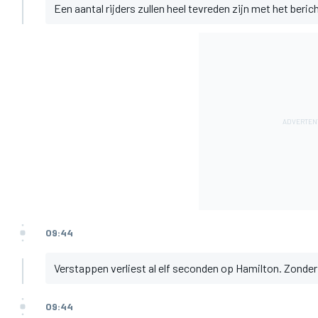
Een aantal rijders zullen heel tevreden zijn met het beri
09:44
Verstappen verliest al elf seconden op Hamilton. Zonder
09:44