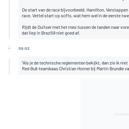
De start van de race bijvoorbeeld. Hamilton, Verstappen
race. Vettel start op softs, wat hem wel in de eerste tw
Rijdt de Duitser met het mes tussen de tanden naar vor
dat liep in Brazilië niet goed af.
09:02
"Als je de technische reglementen bekijkt, dan zie ik niet
Red Bull-teambaas Christian Horner bij Martin Brundle va