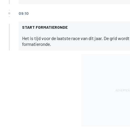
09:10
START FORMATIERONDE
Het is tijd voor de laatste race van dit jaar. De grid wor
formatieronde.