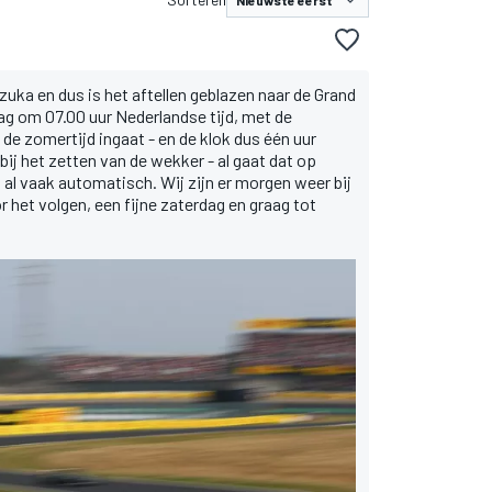
zuka en dus is het aftellen geblazen naar de Grand
ag om 07.00 uur Nederlandse tijd, met de
de zomertijd ingaat - en de klok dus één uur
bij het zetten van de wekker - al gaat dat op
al vaak automatisch. Wij zijn er morgen weer bij
 het volgen, een fijne zaterdag en graag tot