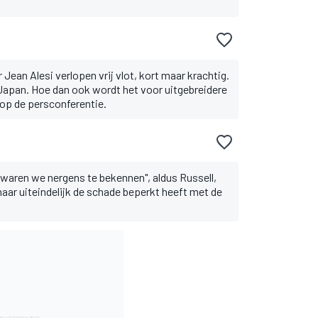
Jean Alesi verlopen vrij vlot, kort maar krachtig.
 Japan. Hoe dan ook wordt het voor uitgebreidere
 op de persconferentie.
e waren we nergens te bekennen", aldus Russell,
aar uiteindelijk de schade beperkt heeft met de