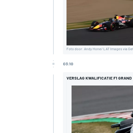
Foto door: Andy Hone/ LAT Images via Ge
03:10
VERSLAG KWALIFICATIE F1 GRAND