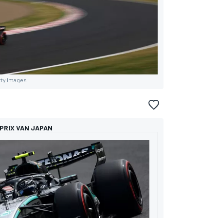
tty Images
 PRIX VAN JAPAN