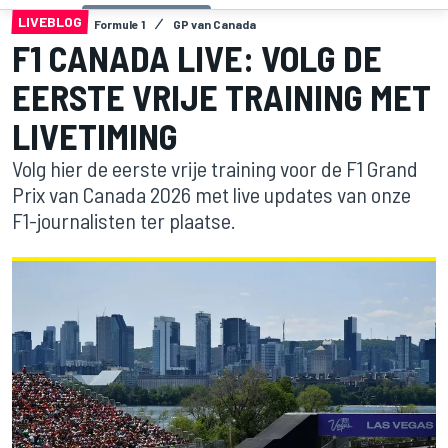
LIVEBLOG
Formule 1
GP van Canada
F1 CANADA LIVE: VOLG DE
EERSTE VRIJE TRAINING MET
LIVETIMING
Volg hier de eerste vrije training voor de F1 Grand
Prix van Canada 2026 met live updates van onze
F1-journalisten ter plaatse.