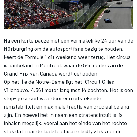
Na een korte pauze met een vermakelijke 24 uur van de
Nürburgring om de autosportfans bezig te houden,
keert de Formule 1 dit weekend weer terug. Het circus
is aanbeland in Montreal, waar de 54e editie van de
Grand Prix van Canada wordt gehouden.
Op het Île de Notre-Dame ligt het Circuit Gilles
Villeneuve: 4.361 meter lang met 14 bochten. Het is een
stop-go circuit waardoor een uitstekende
remstabiliteit en maximale tractie van cruciaal belang
zijn. En hoewel het in naam een stratencircuit is, is
inhalen mogelijk, vooral aan het einde van het rechte
stuk dat naar de laatste chicane leidt, vlak voor de