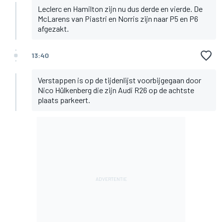
Leclerc en Hamilton zijn nu dus derde en vierde. De
McLarens van Piastri en Norris zijn naar P5 en P6
afgezakt.
13:40
Verstappen is op de tijdenlijst voorbijgegaan door
Nico Hülkenberg die zijn Audi R26 op de achtste
plaats parkeert.