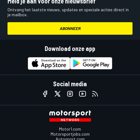
Meld je aan voor onze nieuwsbrief
Ontvang het laatste nieuws, updates en speciale acties direct in
je mailbox.
ABONNEER
Download onze app
Social media
Motor1.com
Motorsportjobs.com
Autosport.com