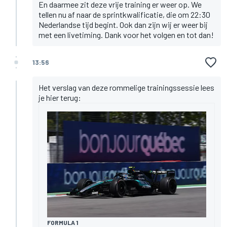
En daarmee zit deze vrije training er weer op. We
tellen nu af naar de sprintkwalificatie, die om 22:30
Nederlandse tijd begint. Ook dan zijn wij er weer bij
met een livetiming. Dank voor het volgen en tot dan!
13:56
Het verslag van deze rommelige trainingssessie lees
je hier terug:
FORMULA 1