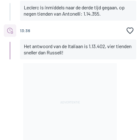
Leclerc is inmiddels naar de derde tijd gegaan, op
negen tienden van Antonelli: 1.14.355.
13:36
Het antwoord van de Italiaan is 1.13.402, vier tienden
sneller dan Russell!