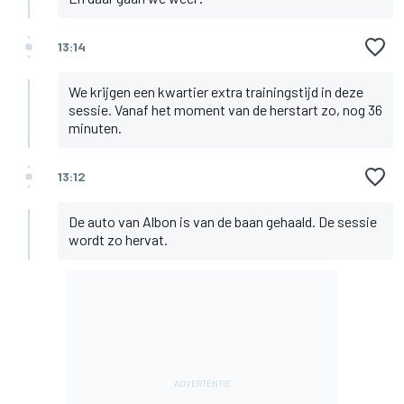
13:14
We krijgen een kwartier extra trainingstijd in deze
sessie. Vanaf het moment van de herstart zo, nog 36
minuten.
13:12
De auto van Albon is van de baan gehaald. De sessie
wordt zo hervat.