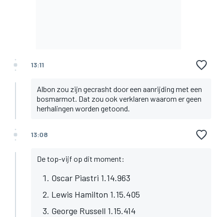
13:11
Albon zou zijn gecrasht door een aanrijding met een
bosmarmot. Dat zou ook verklaren waarom er geen
herhalingen worden getoond.
13:08
De top-vijf op dit moment:
Oscar Piastri 1.14.963
Lewis Hamilton 1.15.405
George Russell 1.15.414