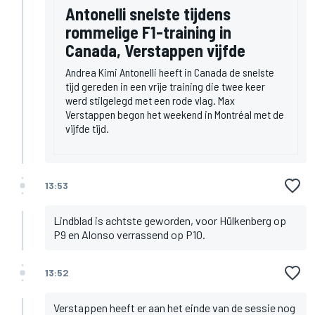
Antonelli snelste tijdens
rommelige F1-training in
Canada, Verstappen vijfde
Andrea Kimi Antonelli heeft in Canada de snelste
tijd gereden in een vrije training die twee keer
werd stilgelegd met een rode vlag. Max
Verstappen begon het weekend in Montréal met de
vijfde tijd.
13:53
Lindblad is achtste geworden, voor Hülkenberg op
P9 en Alonso verrassend op P10.
13:52
Verstappen heeft er aan het einde van de sessie nog