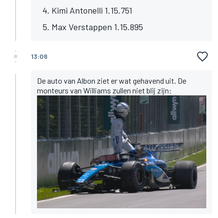
Kimi Antonelli 1.15.751
Max Verstappen 1.15.895
13:06
De auto van Albon ziet er wat gehavend uit. De
monteurs van Williams zullen niet blij zijn: