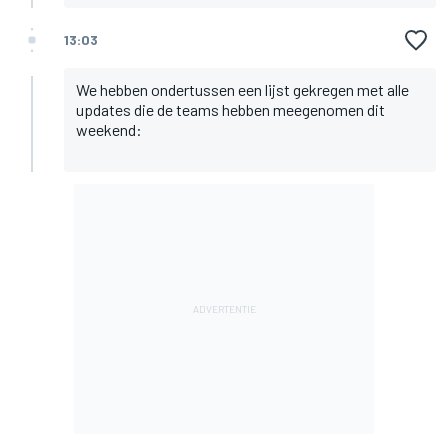
13:03
We hebben ondertussen een lijst gekregen met alle
updates die de teams hebben meegenomen dit
weekend: