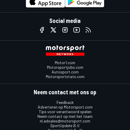
Social media
Motor1.com
Motorsportjobs.com
Autosport.com
Motorsportstats.com
Neem contact met ons op
Feedback
Adverteren op Motorsport.com
Tips voor verantwoord spelen
Neem contact op met het team
nl.adsales@motorsport.com
SportUpdate B.V.