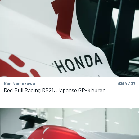
Kan Namekawa
14 / 37
Red Bull Racing RB21, Japanse GP-kleuren