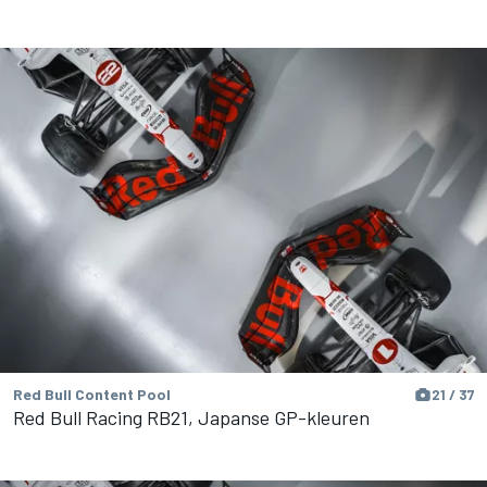
Red Bull Content Pool
21 / 37
Red Bull Racing RB21, Japanse GP-kleuren