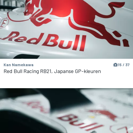
Kan Namekawa
15 / 37
Red Bull Racing RB21, Japanse GP-kleuren