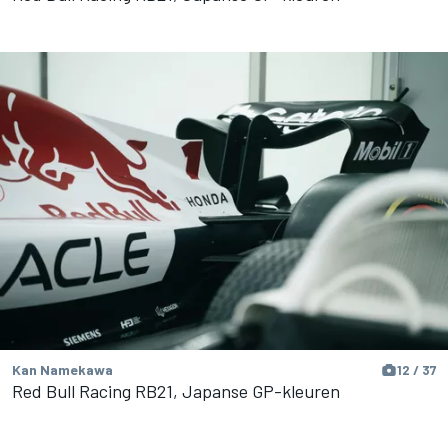
Kan Namekawa
12 / 37
Red Bull Racing RB21, Japanse GP-kleuren