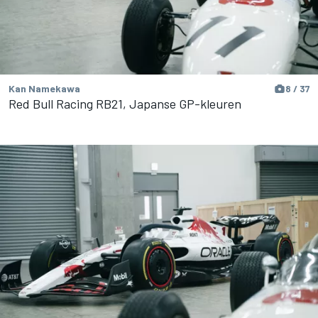
Kan Namekawa
8 / 37
Red Bull Racing RB21, Japanse GP-kleuren