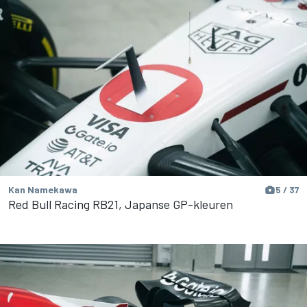
Kan Namekawa
5 / 37
Red Bull Racing RB21, Japanse GP-kleuren