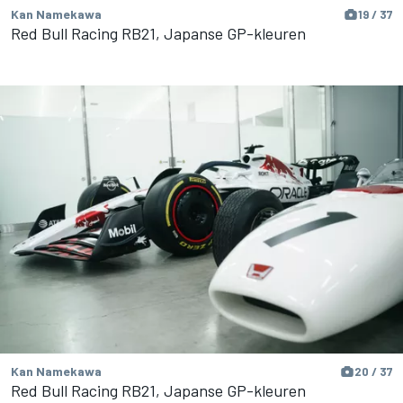
Kan Namekawa
19 / 37
Red Bull Racing RB21, Japanse GP-kleuren
Kan Namekawa
20 / 37
Red Bull Racing RB21, Japanse GP-kleuren