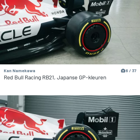
Kan Namekawa
6 / 37
Red Bull Racing RB21, Japanse GP-kleuren