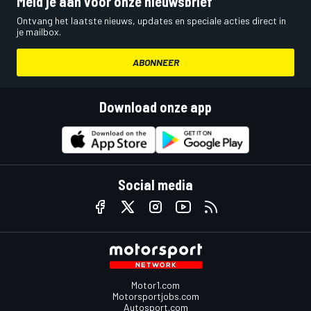
Meld je aan voor onze nieuwsbrief
Ontvang het laatste nieuws, updates en speciale acties direct in
je mailbox.
ABONNEER
Download onze app
Social media
Motor1.com
Motorsportjobs.com
Autosport.com