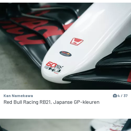
Kan Namekawa
4 / 37
Red Bull Racing RB21, Japanse GP-kleuren