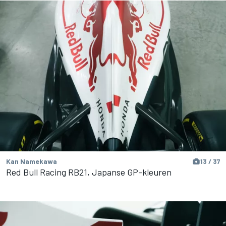
Kan Namekawa
13 / 37
Red Bull Racing RB21, Japanse GP-kleuren