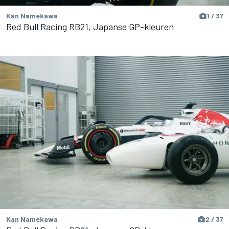
Kan Namekawa
1 / 37
Red Bull Racing RB21, Japanse GP-kleuren
Kan Namekawa
2 / 37