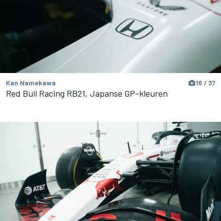
Kan Namekawa
16 / 37
Red Bull Racing RB21, Japanse GP-kleuren