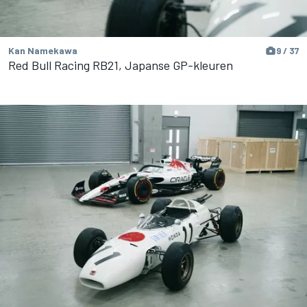
Kan Namekawa
9 / 37
Red Bull Racing RB21, Japanse GP-kleuren