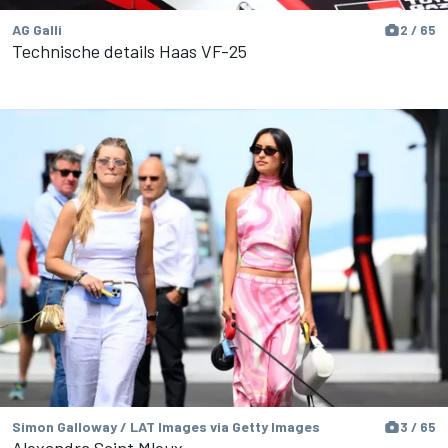
AG Galli
2 / 65
Technische details Haas VF-25
Simon Galloway / LAT Images via Getty Images
3 / 65