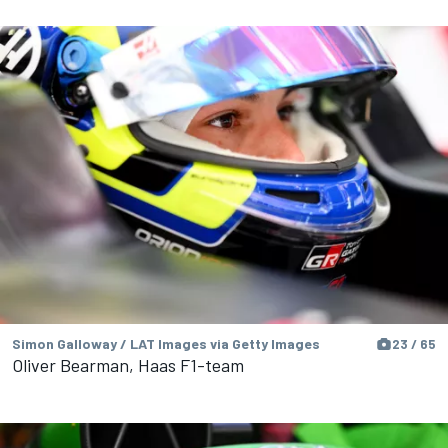
Simon Galloway / LAT Images via Getty Images
23 / 65
Oliver Bearman, Haas F1-team