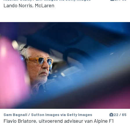
Lando Norris, McLaren
Sam Bagnall / Sutton Images via Getty Images
22 / 65
Flavio Briatore, uitvoerend adviseur van Alpine F1