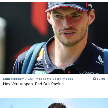
Sam Bloxham / LAT Images via Getty Images
5 / 65
Max Verstappen, Red Bull Racing