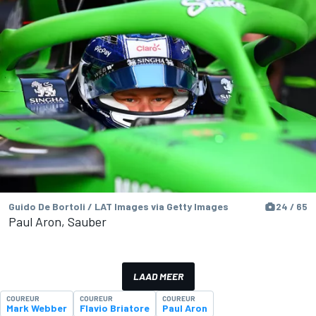
Guido De Bortoli / LAT Images via Getty Images
24 / 65
Paul Aron, Sauber
LAAD MEER
COUREUR
COUREUR
COUREUR
Mark Webber
Flavio Briatore
Paul Aron