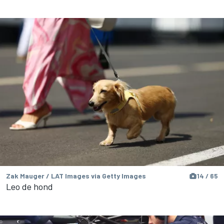
Zak Mauger / LAT Images via Getty Images
14 / 65
Leo de hond