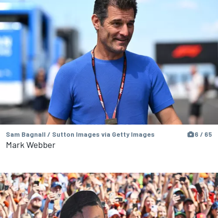
Sam Bagnall / Sutton Images via Getty Images
6 / 65
Mark Webber