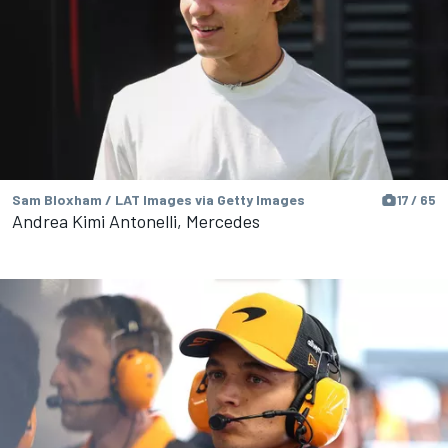
Sam Bloxham / LAT Images via Getty Images
17 / 65
Andrea Kimi Antonelli, Mercedes