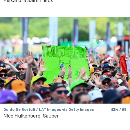
Alexandra Saint Mleux
Guido De Bortoli / LAT Images via Getty Images
4 / 65
Nico Hulkenberg, Sauber