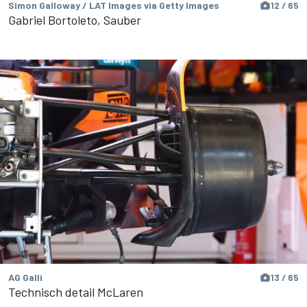
Simon Galloway / LAT Images via Getty Images
12 / 65
Gabriel Bortoleto, Sauber
AG Galli
13 / 65
Technisch detail McLaren