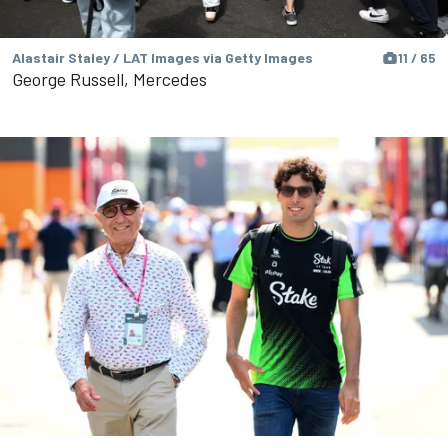
Alastair Staley / LAT Images via Getty Images
11 / 65
George Russell, Mercedes