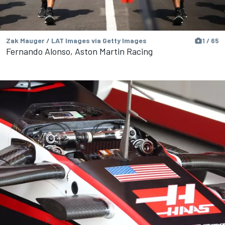
Zak Mauger / LAT Images via Getty Images
1 / 65
Fernando Alonso, Aston Martin Racing