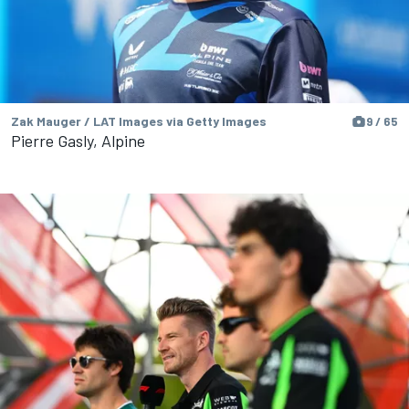
Zak Mauger / LAT Images via Getty Images
9 / 65
Pierre Gasly, Alpine