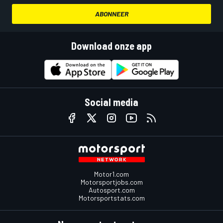
ABONNEER
Download onze app
Social media
Motor1.com
Motorsportjobs.com
Autosport.com
Motorsportstats.com