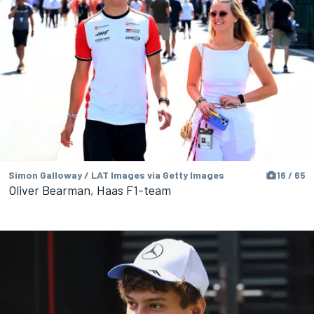
Simon Galloway / LAT Images via Getty Images
16 / 65
Oliver Bearman, Haas F1-team