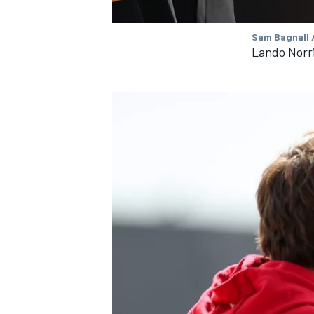
Sam Bagnall 
Lando Norr