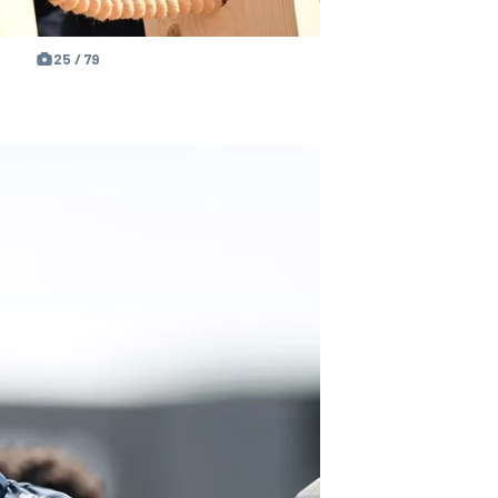
25 / 79