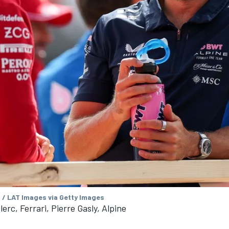
/ LAT Images via Getty Images
erc, Ferrari, Pierre Gasly, Alpine