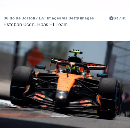
Guido De Bortoli / LAT Images via Getty Images
33 / 35
Esteban Ocon, Haas F1 Team