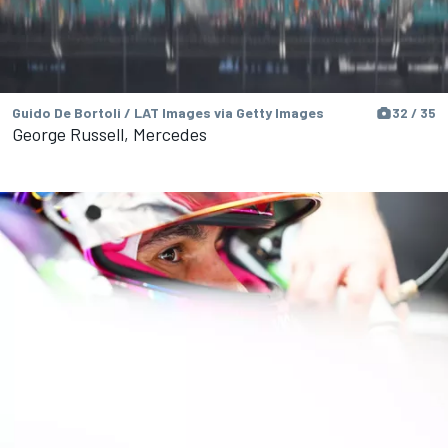
Guido De Bortoli / LAT Images via Getty Images
32 / 35
George Russell, Mercedes