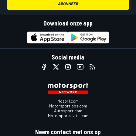
ABONNEER
Download onze app
Social media
Motor1.com
Motorsportjobs.com
Autosport.com
Motorsportstats.com
Neem contact met ons op