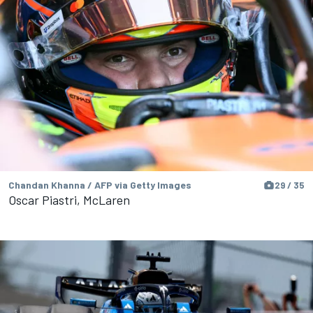
Chandan Khanna / AFP via Getty Images
29 / 35
Oscar Piastri, McLaren