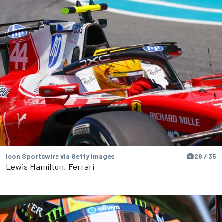
Icon Sportswire via Getty Images
28 / 35
Lewis Hamilton, Ferrari