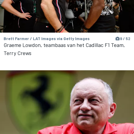
Brett Farmer / LAT Images via Getty Images
9 / 52
Graeme Lowdon, teambaas van het Cadillac F1 Team,
Terry Crews