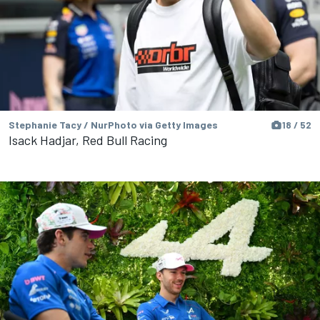
Stephanie Tacy / NurPhoto via Getty Images
18 / 52
Isack Hadjar, Red Bull Racing