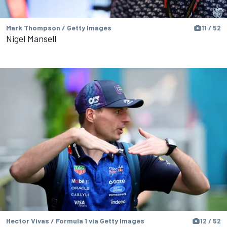
Mark Thompson / Getty Images
11 / 52
Nigel Mansell
Hector Vivas / Formula 1 via Getty Images
12 / 52