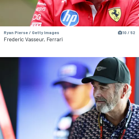
Ryan Pierse / Getty Images
10 / 52
Frederic Vasseur, Ferrari