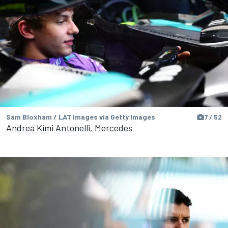
Sam Bloxham / LAT Images via Getty Images
7 / 52
Andrea Kimi Antonelli, Mercedes