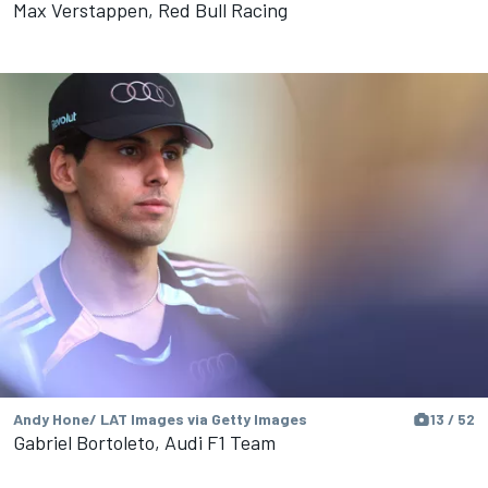
Max Verstappen, Red Bull Racing
Andy Hone/ LAT Images via Getty Images
13 / 52
Gabriel Bortoleto, Audi F1 Team