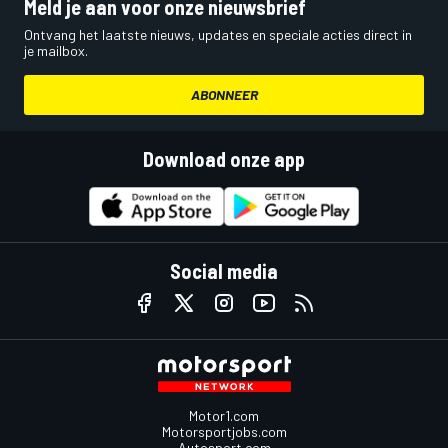
Meld je aan voor onze nieuwsbrief
Ontvang het laatste nieuws, updates en speciale acties direct in
je mailbox.
ABONNEER
Download onze app
Social media
Motor1.com
Motorsportjobs.com
Autosport.com