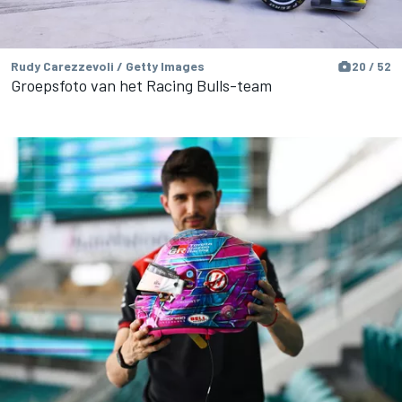
Rudy Carezzevoli / Getty Images
20 / 52
Groepsfoto van het Racing Bulls-team