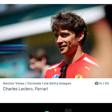
Hector Vivas / Formula 1 via Getty Images
14 / 52
Charles Leclerc, Ferrari