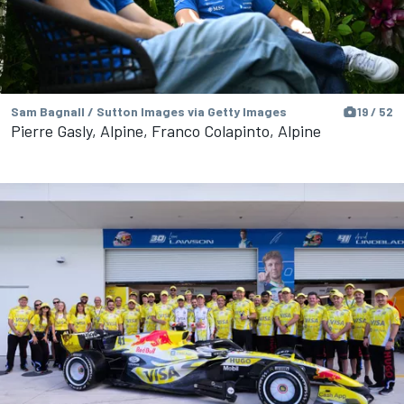
Sam Bagnall / Sutton Images via Getty Images
19 / 52
Pierre Gasly, Alpine, Franco Colapinto, Alpine