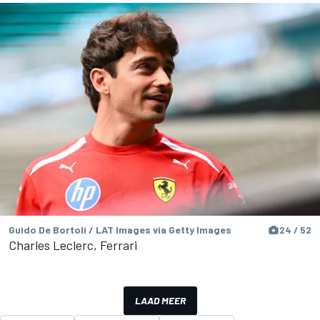
Guido De Bortoli / LAT Images via Getty Images
24 / 52
Charles Leclerc, Ferrari
LAAD MEER