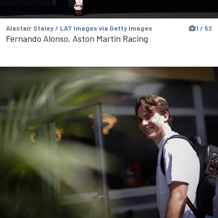
Alastair Staley / LAT Images via Getty Images
1 / 52
Fernando Alonso, Aston Martin Racing