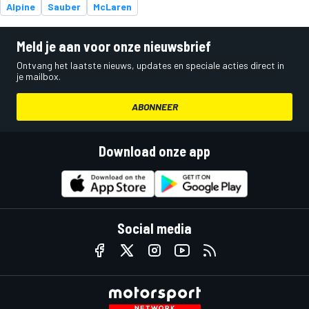
Alpine
Sauber
McLaren
Meld je aan voor onze nieuwsbrief
Ontvang het laatste nieuws, updates en speciale acties direct in
je mailbox.
ABONNEER
Download onze app
Social media