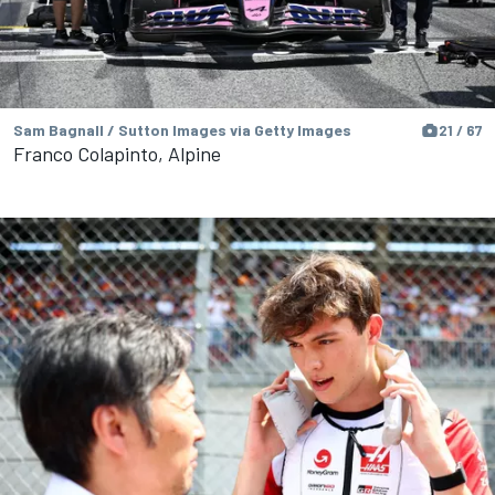
Sam Bagnall / Sutton Images via Getty Images
21 / 67
Franco Colapinto, Alpine