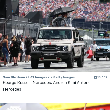
Sam Bloxham / LAT Images via Getty Images
15 / 67
George Russell, Mercedes, Andrea Kimi Antonelli,
Mercedes