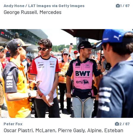
Andy Hone / LAT Images via Getty Images
1 / 67
George Russell, Mercedes
Peter Fox
2 / 67
Oscar Piastri, McLaren, Pierre Gasly, Alpine, Esteban