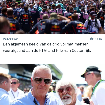
Peter Fox
19 / 67
Een algemeen beeld van de grid vol met mensen
voorafgaand aan de F1 Grand Prix van Oostenrijk.