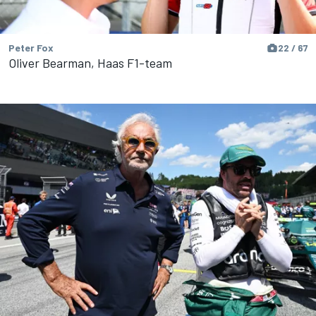
Peter Fox
22 / 67
Oliver Bearman, Haas F1-team