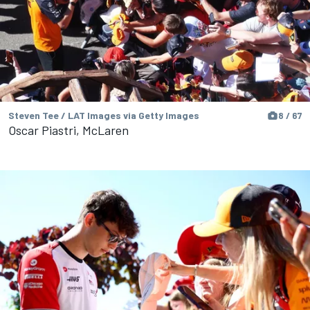
Steven Tee / LAT Images via Getty Images
8 / 67
Oscar Piastri, McLaren