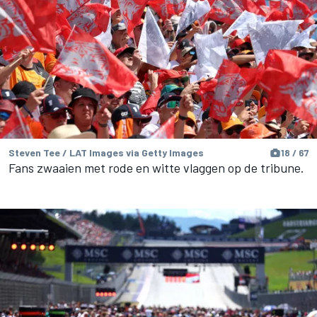
Steven Tee / LAT Images via Getty Images
18 / 67
Fans zwaaien met rode en witte vlaggen op de tribune.