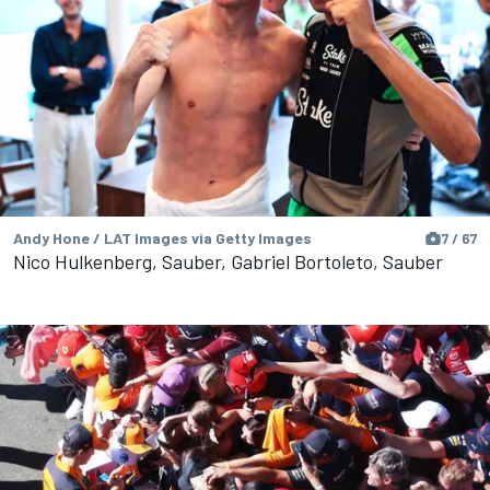
Andy Hone / LAT Images via Getty Images
7 / 67
Nico Hulkenberg, Sauber, Gabriel Bortoleto, Sauber