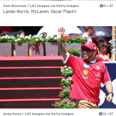
Sam Bloxham / LAT Images via Getty Images
11 / 67
Lando Norris, McLaren, Oscar Piastri
Andy Hone / LAT Images via Getty Images
12 / 67