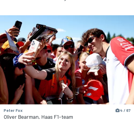
Peter Fox
4 / 67
Oliver Bearman, Haas F1-team