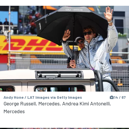
Andy Hone / LAT Images via Getty Images
14 / 67
George Russell, Mercedes, Andrea Kimi Antonelli,
Mercedes