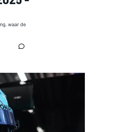
ing, waar de