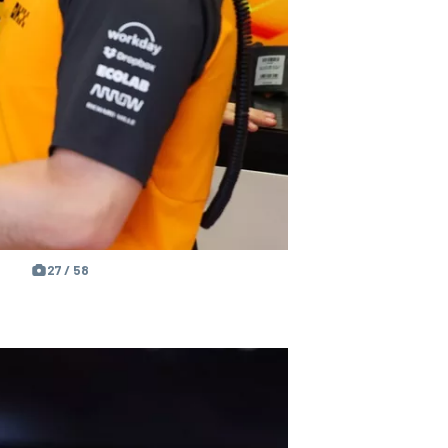
27 / 58