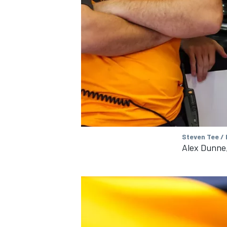
MEER RACEKLASSEN
Steven Tee /
Alex Dunne