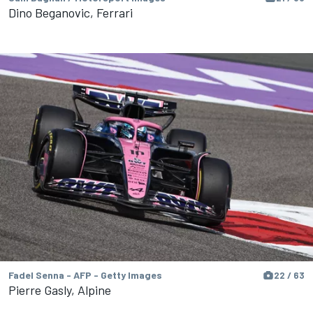
Dino Beganovic, Ferrari
Fadel Senna - AFP - Getty Images
22 / 63
Pierre Gasly, Alpine