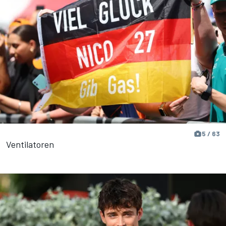
5 / 63
Ventilatoren