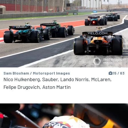
Sam Bloxham / Motorsport Images
15 / 63
Nico Hulkenberg, Sauber, Lando Norris, McLaren,
Felipe Drugovich, Aston Martin