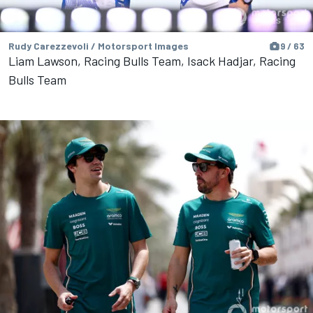
Rudy Carezzevoli / Motorsport Images
9 / 63
Liam Lawson, Racing Bulls Team, Isack Hadjar, Racing
Bulls Team