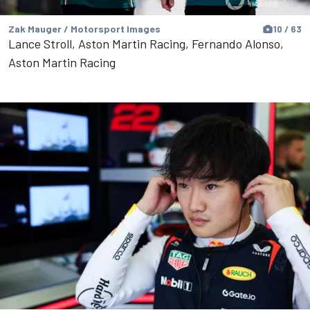
Zak Mauger / Motorsport Images
10 / 63
Lance Stroll, Aston Martin Racing, Fernando Alonso,
Aston Martin Racing