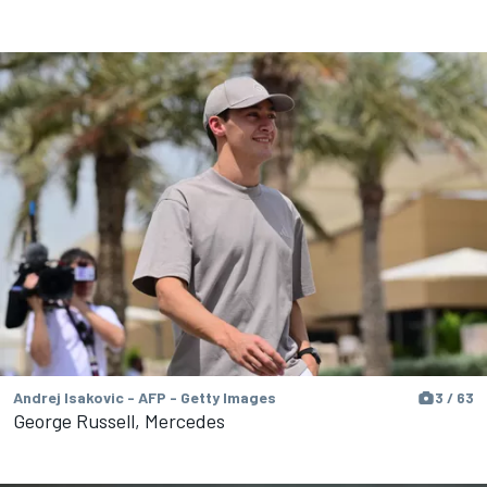
Andrej Isakovic - AFP - Getty Images
3 / 63
George Russell, Mercedes