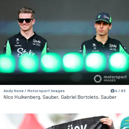
Andy Hone / Motorsport Images
4 / 63
Nico Hulkenberg, Sauber, Gabriel Bortoleto, Sauber