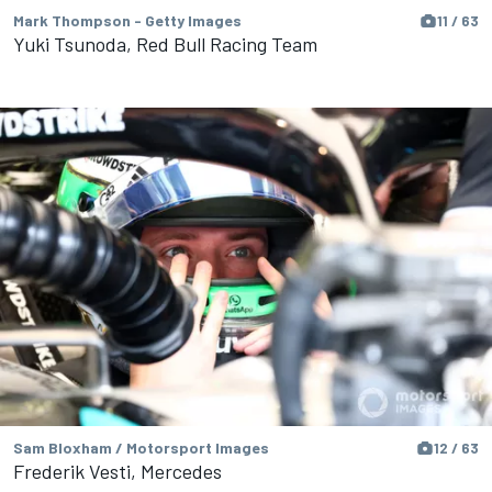
Mark Thompson - Getty Images
11 / 63
Yuki Tsunoda, Red Bull Racing Team
Sam Bloxham / Motorsport Images
12 / 63
Frederik Vesti, Mercedes