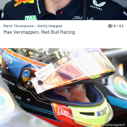
Mark Thompson - Getty Images
19 / 63
Max Verstappen, Red Bull Racing