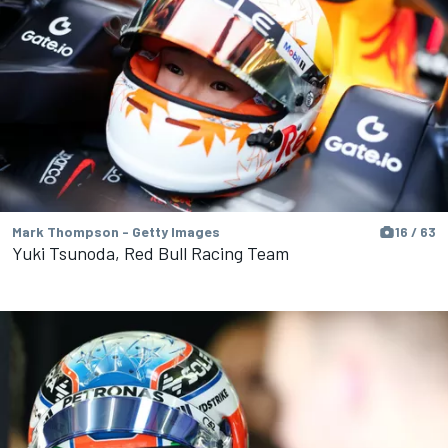
Mark Thompson - Getty Images
16 / 63
Yuki Tsunoda, Red Bull Racing Team