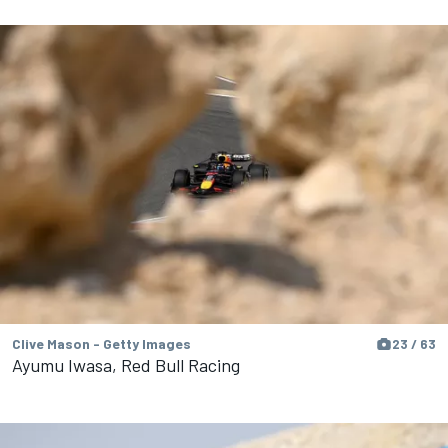
Clive Mason - Getty Images
23 / 63
Ayumu Iwasa, Red Bull Racing