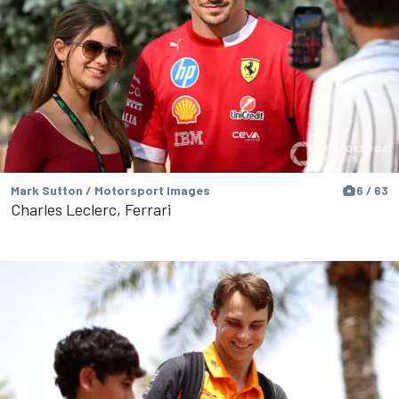
Mark Sutton / Motorsport Images
6 / 63
Charles Leclerc, Ferrari