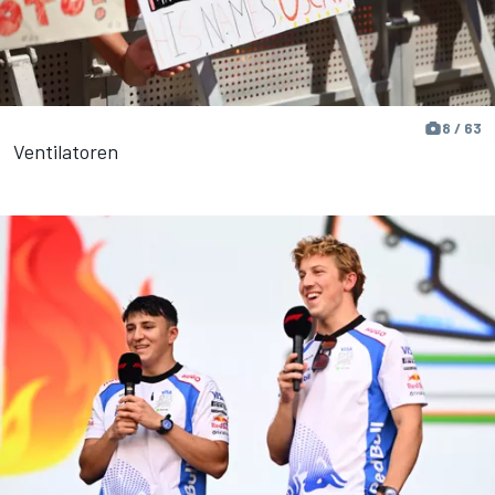
8 / 63
Ventilatoren