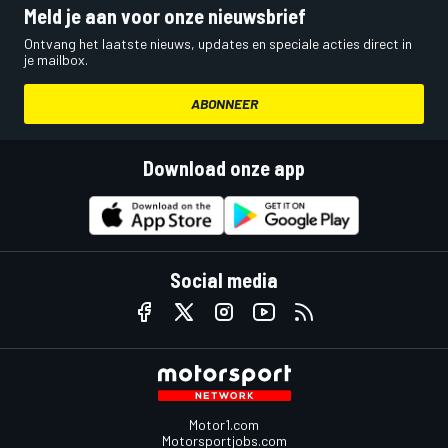
Meld je aan voor onze nieuwsbrief
Ontvang het laatste nieuws, updates en speciale acties direct in
je mailbox.
ABONNEER
Download onze app
Social media
Motor1.com
Motorsportjobs.com