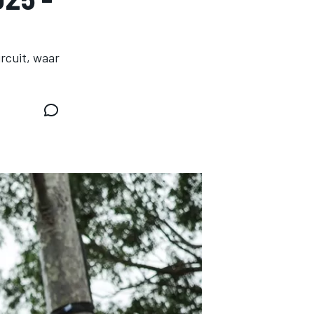
rcuit, waar