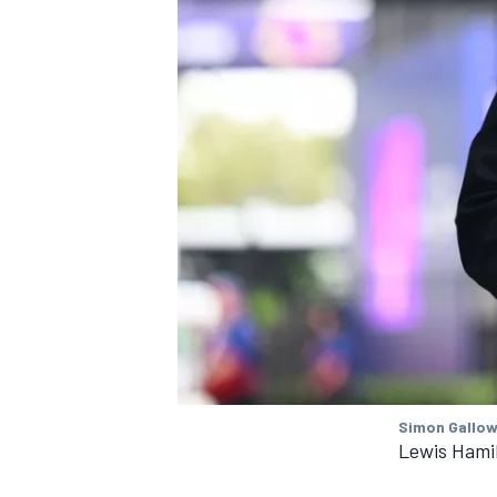
Simon Gallow
Lewis Hamil