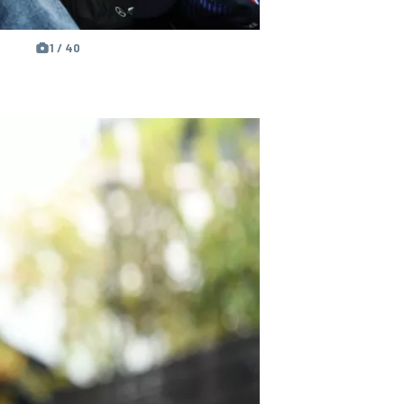
1 / 40