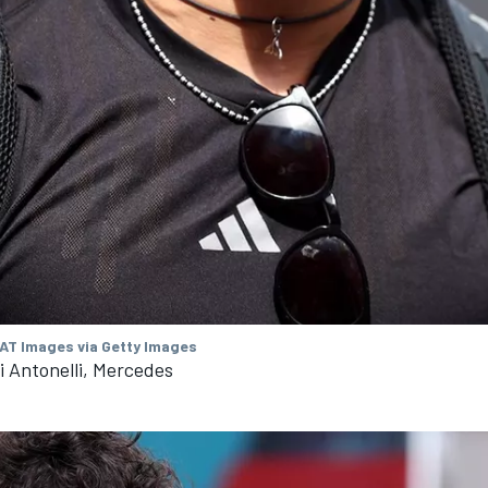
AT Images via Getty Images
 Antonelli, Mercedes