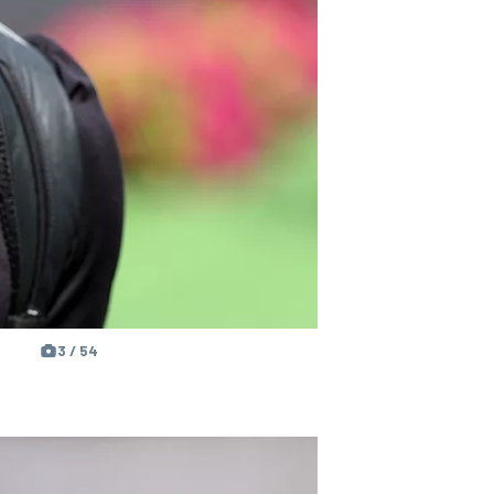
3 / 54