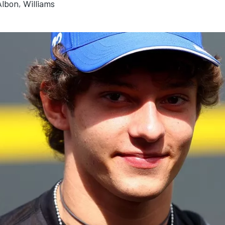
lbon, Williams