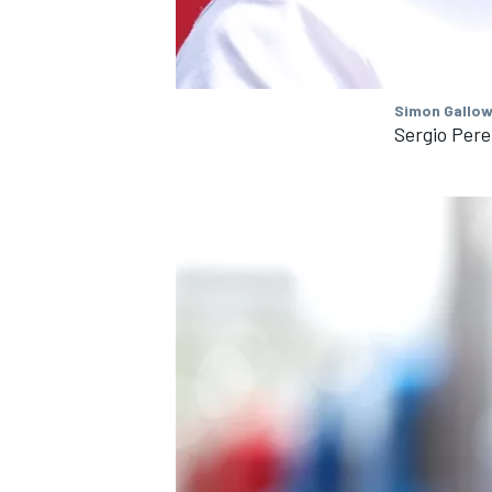
Simon Gallow
Sergio Pere