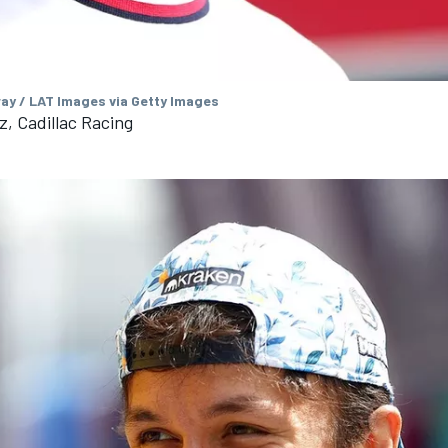
ay / LAT Images via Getty Images
z, Cadillac Racing