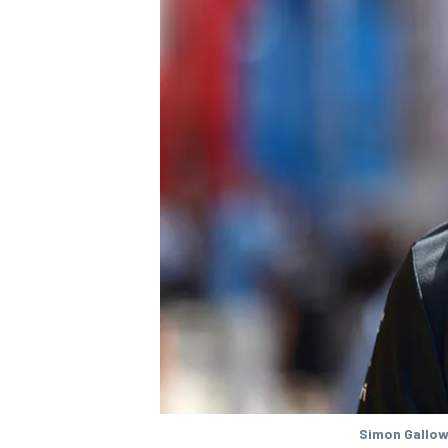
Simon Gallow