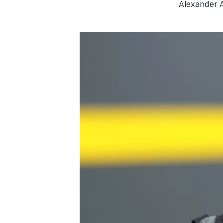
Alexander A