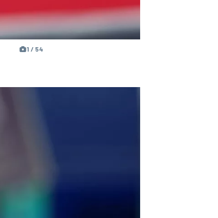
1 / 54