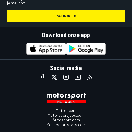
je mailbox.
ABONNEER
Download onze app
Social media
Motor1.com
Motorsportjobs.com
Autosport.com
Motorsportstats.com