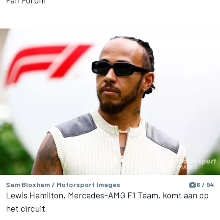
Sam Bloxham / Motorsport Images
6 / 94
Lewis Hamilton, Mercedes-AMG F1 Team, komt aan op
het circuit