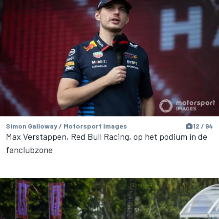
Simon Galloway / Motorsport Images
12 / 94
Max Verstappen, Red Bull Racing, op het podium in de
fanclubzone