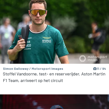
Simon Galloway / Motorsport Images
11 / 94
Stoffel Vandoorne, test- en reserverijder, Aston Martin
F1 Team, arriveert op het circuit