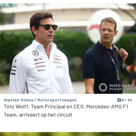
Alastair Staley / Motorsport Images
9 / 94
Toto Wolff, Team Principal en CEO, Mercedes-AMG F1
Team, arriveert op het circuit