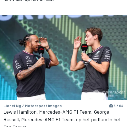
Lionel Ng / Motorsport Images
5 / 94
Lewis Hamilton, Mercedes-AMG F1 Team, George
Russell, Mercedes-AMG F1 Team, op het podium in het
Fan Forum