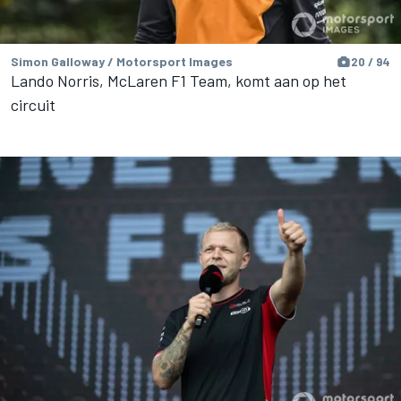
Simon Galloway / Motorsport Images
20 / 94
Lando Norris, McLaren F1 Team, komt aan op het
circuit