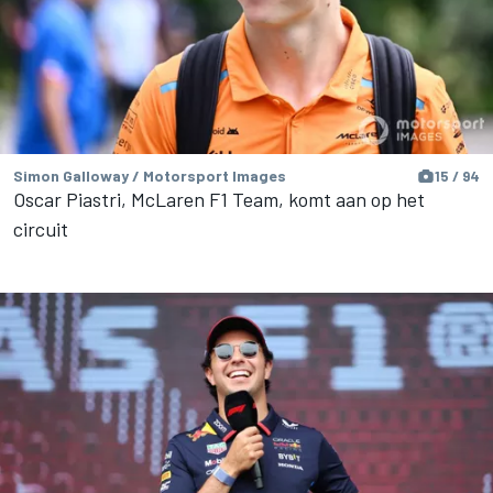
Simon Galloway / Motorsport Images
15 / 94
Oscar Piastri, McLaren F1 Team, komt aan op het
circuit