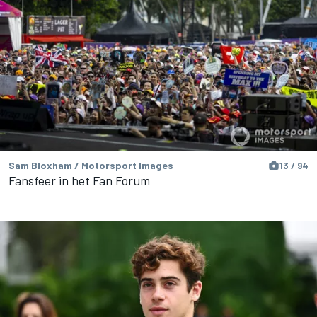
Sam Bloxham / Motorsport Images
13 / 94
Fansfeer in het Fan Forum