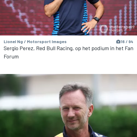
Lionel Ng / Motorsport Images
16 / 94
Sergio Perez, Red Bull Racing, op het podium in het Fan
Forum