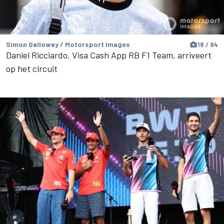
Simon Galloway / Motorsport Images
18 / 94
Daniel Ricciardo, Visa Cash App RB F1 Team, arriveert
op het circuit