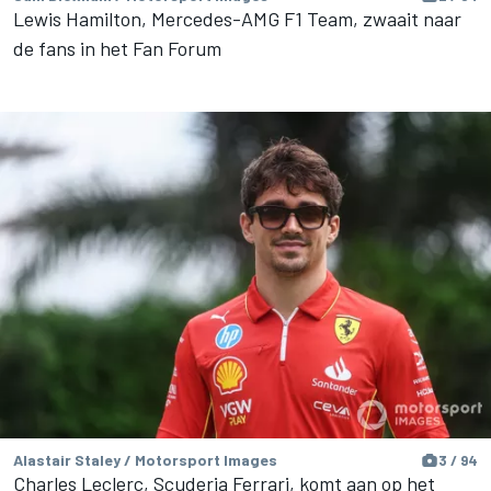
Lewis Hamilton, Mercedes-AMG F1 Team, zwaait naar
de fans in het Fan Forum
Alastair Staley / Motorsport Images
3 / 94
Charles Leclerc, Scuderia Ferrari, komt aan op het