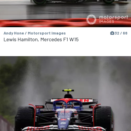
Andy Hone / Motorsport Images
32 / 68
Lewis Hamilton, Mercedes F1 W15