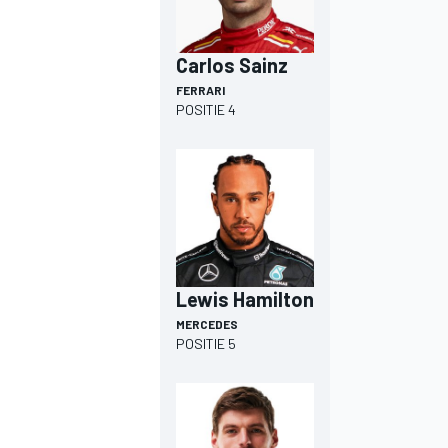
Carlos Sainz
FERRARI
POSITIE 4
Lewis Hamilton
MERCEDES
POSITIE 5