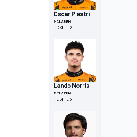
Oscar Piastri
MCLAREN
POSITIE 2
Lando Norris
MCLAREN
POSITIE 3