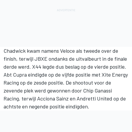
Chadwick kwam namens Veloce als tweede over de
finish, terwijl JBXE ondanks de uitvalbeurt in de finale
derde werd. X44 legde dus beslag op de vierde positie.
Abt Cupra eindigde op de vijfde positie met Xite Energy
Racing op de zesde positie. De shootout voor de
zevende plek werd gewonnen door Chip Ganassi
Racing, terwijl Acciona Sainz en Andretti United op de
achtste en negende positie eindigden.