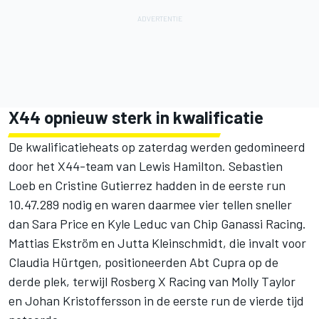
X44 opnieuw sterk in kwalificatie
De kwalificatieheats op zaterdag werden gedomineerd
door het X44-team van Lewis Hamilton. Sebastien
Loeb en Cristine Gutierrez hadden in de eerste run
10.47.289 nodig en waren daarmee vier tellen sneller
dan Sara Price en Kyle Leduc van Chip Ganassi Racing.
Mattias Ekström en Jutta Kleinschmidt, die invalt voor
Claudia Hürtgen, positioneerden Abt Cupra op de
derde plek, terwijl Rosberg X Racing van Molly Taylor
en Johan Kristoffersson in de eerste run de vierde tijd