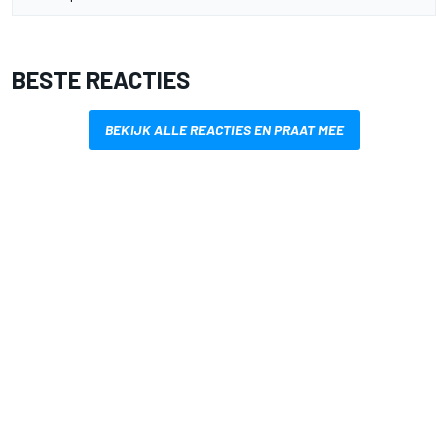
BESTE REACTIES
BEKIJK ALLE REACTIES EN PRAAT MEE