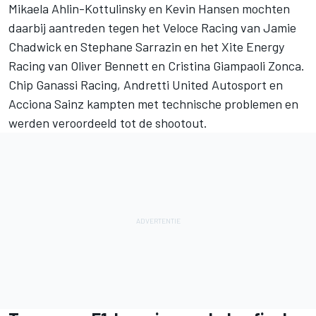
Mikaela Ahlin-Kottulinsky en Kevin Hansen mochten
daarbij aantreden tegen het Veloce Racing van Jamie
Chadwick en Stephane Sarrazin en het Xite Energy
Racing van Oliver Bennett en Cristina Giampaoli Zonca.
Chip Ganassi Racing, Andretti United Autosport en
Acciona Sainz kampten met technische problemen en
werden veroordeeld tot de shootout.