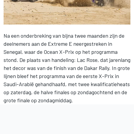
Na een onderbreking van bijna twee maanden zijn de
deelnemers aan de Extreme E neergestreken in
Senegal, waar de Ocean X-Prix op het programma
stond. De plaats van handeling: Lac Rose, dat jarenlang
het decor was van de finish van de Dakar Rally. In grote
lijnen bleef het programma van de eerste X-Prix in
Saudi-Arabië gehandhaafd, met twee kwalificatieheats
op zaterdag, de halve finales op zondagochtend en de
grote finale op zondagmiddag.