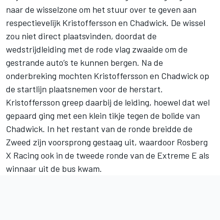
naar de wisselzone om het stuur over te geven aan
respectievelijk Kristoffersson en Chadwick. De wissel
zou niet direct plaatsvinden, doordat de
wedstrijdleiding met de rode vlag zwaaide om de
gestrande auto’s te kunnen bergen. Na de
onderbreking mochten Kristoffersson en Chadwick op
de startlijn plaatsnemen voor de herstart.
Kristoffersson greep daarbij de leiding, hoewel dat wel
gepaard ging met een klein tikje tegen de bolide van
Chadwick. In het restant van de ronde breidde de
Zweed zijn voorsprong gestaag uit, waardoor Rosberg
X Racing ook in de tweede ronde van de Extreme E als
winnaar uit de bus kwam.