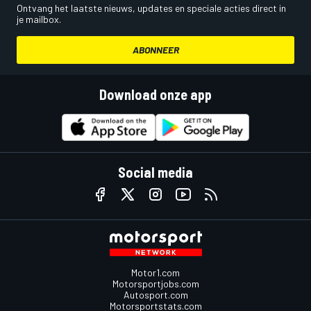
Ontvang het laatste nieuws, updates en speciale acties direct in
je mailbox.
ABONNEER
Download onze app
Social media
Motor1.com
Motorsportjobs.com
Autosport.com
Motorsportstats.com