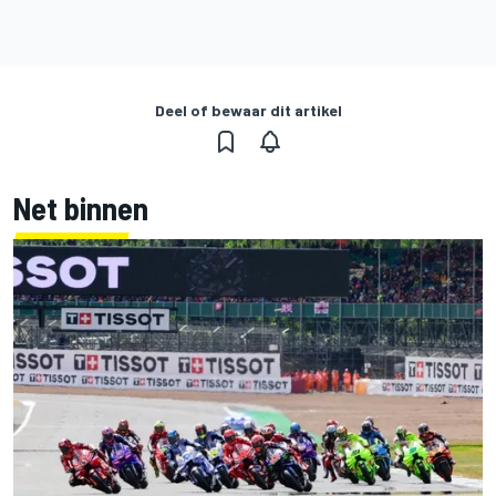
Deel of bewaar dit artikel
Net binnen