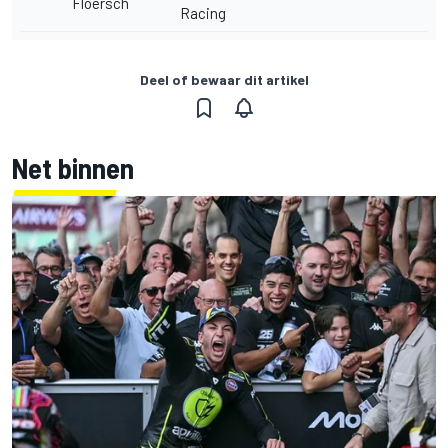
Floersch
Racing
Deel of bewaar dit artikel
Net binnen