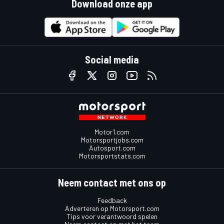
Download onze app
Social media
Motor1.com
Motorsportjobs.com
Autosport.com
Motorsportstats.com
Neem contact met ons op
Feedback
Adverteren op Motorsport.com
Tips voor verantwoord spelen