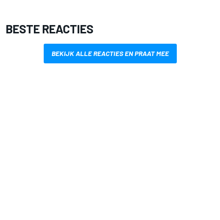
BESTE REACTIES
BEKIJK ALLE REACTIES EN PRAAT MEE