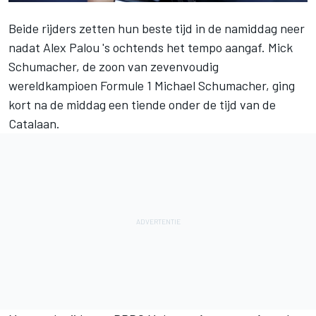
Beide rijders zetten hun beste tijd in de namiddag neer
nadat Alex Palou 's ochtends het tempo aangaf. Mick
Schumacher, de zoon van zevenvoudig
wereldkampioen Formule 1 Michael Schumacher, ging
kort na de middag een tiende onder de tijd van de
Catalaan.