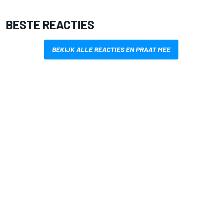
BESTE REACTIES
BEKIJK ALLE REACTIES EN PRAAT MEE