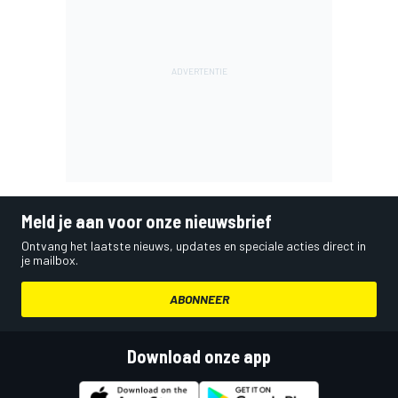
Meld je aan voor onze nieuwsbrief
Ontvang het laatste nieuws, updates en speciale acties direct in
je mailbox.
ABONNEER
Download onze app