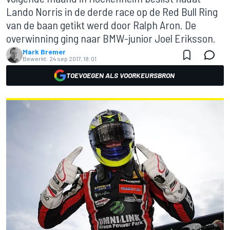
Lando Norris in de derde race op de Red Bull Ring
van de baan getikt werd door Ralph Aron. De
overwinning ging naar BMW-junior Joel Eriksson.
Mark Bremer
Bewerkt:
24 sep 2017, 18:01
TOEVOEGEN ALS VOORKEURSBRON