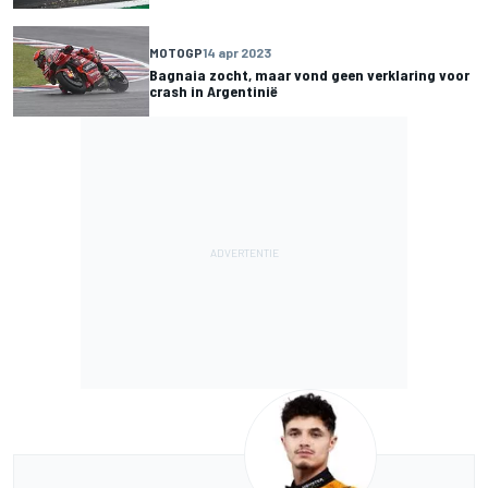
MOTOGP
14 apr 2023
Bagnaia zocht, maar vond geen verklaring voor
crash in Argentinië