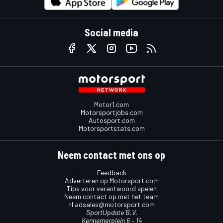
Social media
Motor1.com
Motorsportjobs.com
Autosport.com
Motorsportstats.com
Neem contact met ons op
Feedback
Adverteren op Motorsport.com
Tips voor verantwoord spelen
Neem contact op met het team
nl.adsales@motorsport.com
SportUpdate B.V.
Kennemerplein 6 – 14