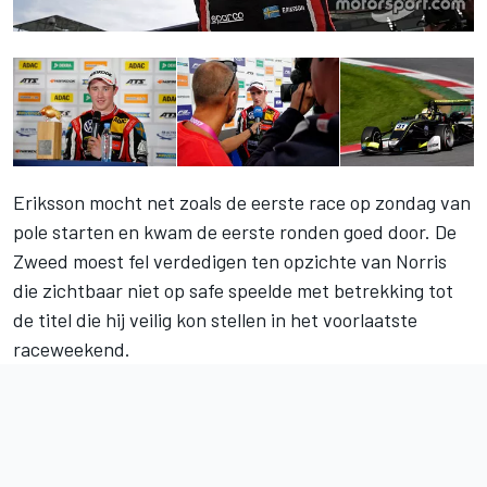
Eriksson mocht net zoals de eerste race op zondag van
pole starten en kwam de eerste ronden goed door. De
Zweed moest fel verdedigen ten opzichte van Norris
die zichtbaar niet op safe speelde met betrekking tot
de titel die hij veilig kon stellen in het voorlaatste
raceweekend.