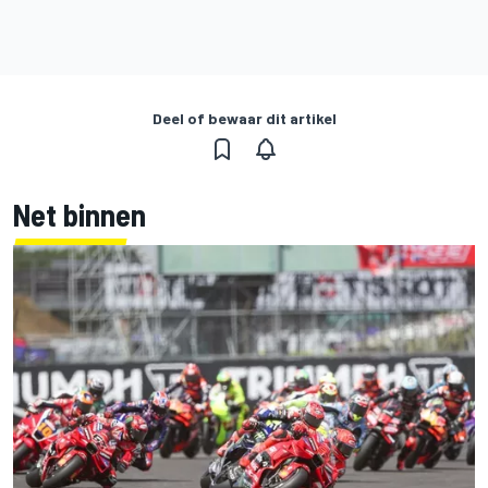
Deel of bewaar dit artikel
Net binnen