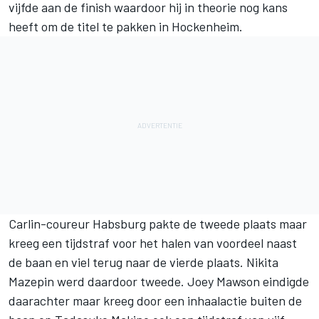
vijfde aan de finish waardoor hij in theorie nog kans
heeft om de titel te pakken in Hockenheim.
Carlin-coureur Habsburg pakte de tweede plaats maar
kreeg een tijdstraf voor het halen van voordeel naast
de baan en viel terug naar de vierde plaats. Nikita
Mazepin werd daardoor tweede. Joey Mawson eindigde
daarachter maar kreeg door een inhaalactie buiten de