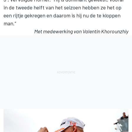
in de tweede helft van het seizoen hebben ze het op
een rijtje gekregen en daarom is hij nu de te kloppen
man.”
Met medewerking van Valentin Khorounzhiy