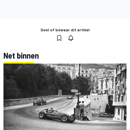
Deel of bewaar dit artikel
Net binnen