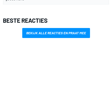
BESTE REACTIES
BEKIJK ALLE REACTIES EN PRAAT MEE