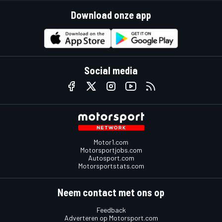
Download onze app
Social media
Motor1.com
Motorsportjobs.com
Autosport.com
Motorsportstats.com
Neem contact met ons op
Feedback
Adverteren op Motorsport.com