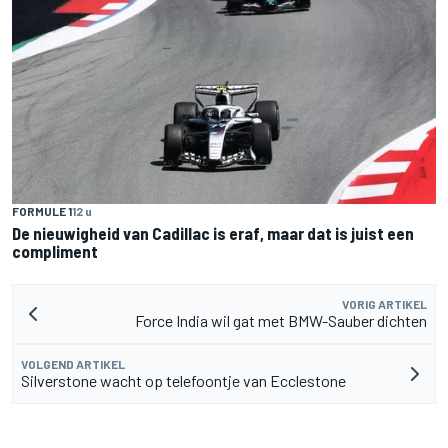
FORMULE 1
12 u
De nieuwigheid van Cadillac is eraf, maar dat is juist een
compliment
VORIG ARTIKEL
Force India wil gat met BMW-Sauber dichten
VOLGEND ARTIKEL
Silverstone wacht op telefoontje van Ecclestone