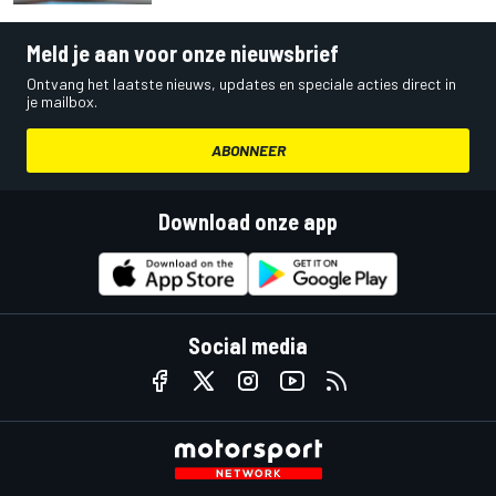
Meld je aan voor onze nieuwsbrief
Ontvang het laatste nieuws, updates en speciale acties direct in
je mailbox.
ABONNEER
Download onze app
Social media