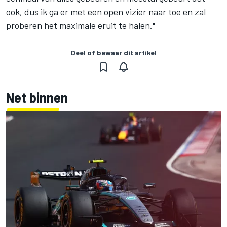
ook, dus ik ga er met een open vizier naar toe en zal
proberen het maximale eruit te halen."
Deel of bewaar dit artikel
Net binnen