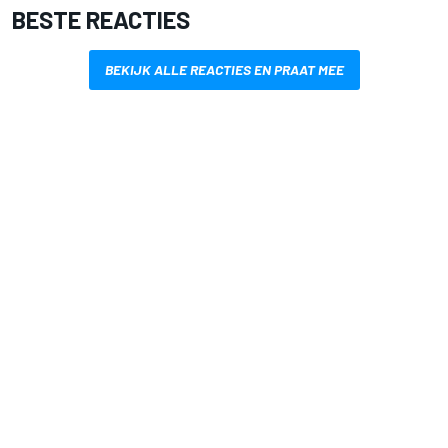
BESTE REACTIES
BEKIJK ALLE REACTIES EN PRAAT MEE