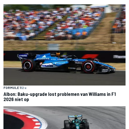
FORMULE 1
12 u
Albon: Baku-upgrade lost problemen van Williams in F1
2026 niet op