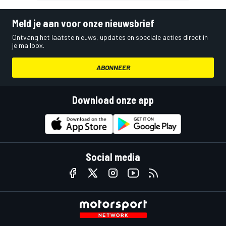
Meld je aan voor onze nieuwsbrief
Ontvang het laatste nieuws, updates en speciale acties direct in
je mailbox.
ABONNEER
Download onze app
Social media