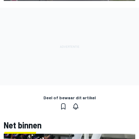
Deel of bewaar dit artikel
Net binnen