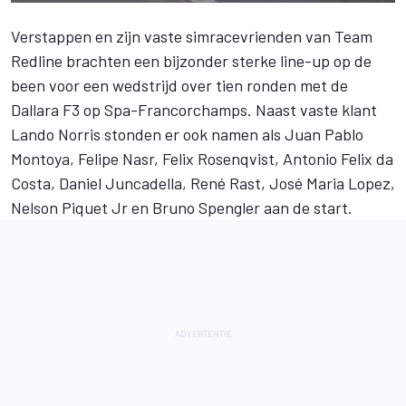
Verstappen
en zijn vaste simracevrienden van Team
Redline brachten een bijzonder sterke line-up op de
been voor een wedstrijd over tien ronden met de
Dallara F3 op Spa-Francorchamps. Naast vaste klant
Lando Norris stonden er ook namen als Juan Pablo
Montoya, Felipe Nasr, Felix Rosenqvist, Antonio Felix da
Costa, Daniel Juncadella, René Rast, José Maria Lopez,
Nelson Piquet Jr en Bruno Spengler aan de start.