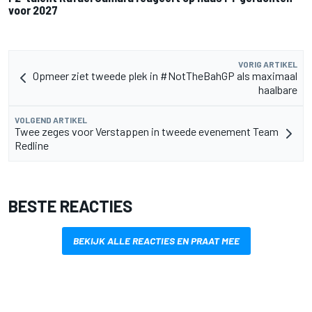
voor 2027
VORIG ARTIKEL
Opmeer ziet tweede plek in #NotTheBahGP als maximaal
haalbare
VOLGEND ARTIKEL
Twee zeges voor Verstappen in tweede evenement Team
Redline
BESTE REACTIES
BEKIJK ALLE REACTIES EN PRAAT MEE