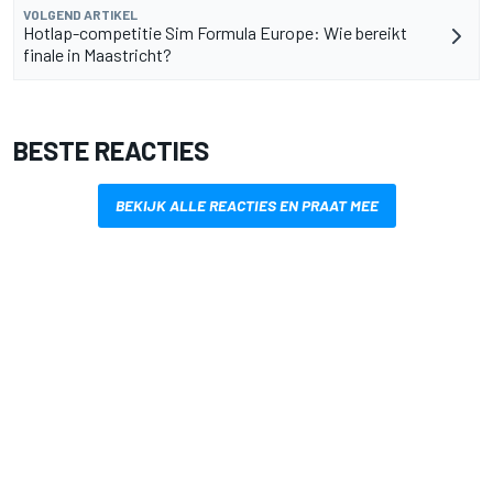
VOLGEND ARTIKEL
Hotlap-competitie Sim Formula Europe: Wie bereikt
finale in Maastricht?
BESTE REACTIES
BEKIJK ALLE REACTIES EN PRAAT MEE