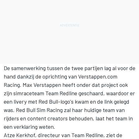
De samenwerking tussen de twee partijen lag al voor de
hand dankzij
de oprichting van Verstappen.com
Racing
. Max Verstappen heeft onder dat project ook
zijn simraceteam Team Redline geschaard, waardoor er
een livery met Red Bull-logo's kwam en de link gelegd
was. Red Bull Sim Racing zal haar huidige team van
rijders en content creators behouden, laat het team in
een verklaring weten.
Atze Kerkhof, directeur van Team Redline, ziet de