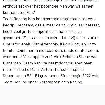
enthousiast over het potentieel van wat we samen
kunnen bereiken."
Team Redline is in het simracen uitgegroeid tot een
begrip. Het team, dat al meer dan twintig jaar bestaat,
heeft veel grote competities in het simracen
gewonnen. Zij staan erom bekend dat zij talent van de
simulator, zoals
Gianni Vecchio
, Kevin Siggy en Enzo
Bonito, combineren met coureurs uit de echte racerij,
waaronder Verstappen zelf, Alex Palou en Shane van
Gisbergen. Team Redline heeft door de jaren heen
races als de Le Mans Virtual, Porsche Esports
Supercup en ESL R1 gewonnen. Sinds begin 2022 valt
Team Redline onder Verstappen.com Racing.