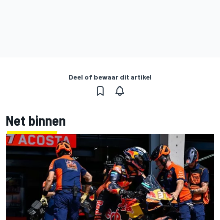
Deel of bewaar dit artikel
Net binnen