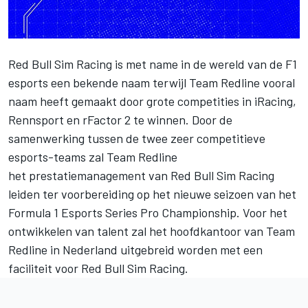
Red Bull Sim Racing is met name in de wereld van de F1
esports een bekende naam terwijl Team Redline vooral
naam heeft gemaakt door grote competities in iRacing,
Rennsport en rFactor 2 te winnen. Door de
samenwerking tussen de twee zeer competitieve
esports-teams zal Team Redline
het prestatiemanagement van Red Bull Sim Racing
leiden ter voorbereiding op het nieuwe seizoen van het
Formula 1 Esports Series Pro Championship. Voor het
ontwikkelen van talent zal het hoofdkantoor van Team
Redline in Nederland uitgebreid worden met een
faciliteit voor Red Bull Sim Racing.