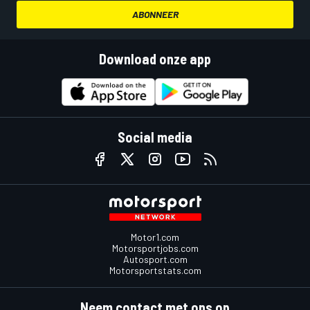
ABONNEER
Download onze app
Social media
Motor1.com
Motorsportjobs.com
Autosport.com
Motorsportstats.com
Neem contact met ons op