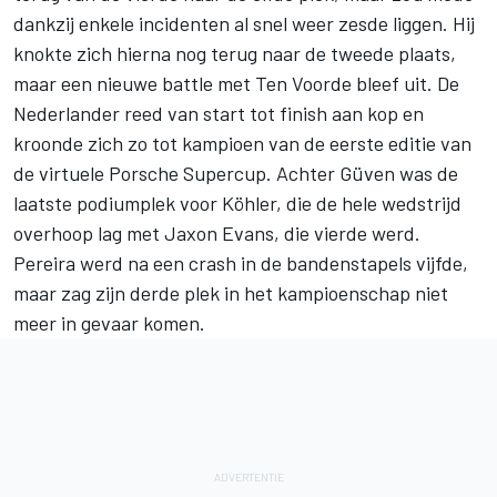
dankzij enkele incidenten al snel weer zesde liggen. Hij
knokte zich hierna nog terug naar de tweede plaats,
maar een nieuwe battle met Ten Voorde bleef uit. De
Nederlander reed van start tot finish aan kop en
kroonde zich zo tot kampioen van de eerste editie van
de virtuele Porsche Supercup. Achter Güven was de
laatste podiumplek voor Köhler, die de hele wedstrijd
overhoop lag met Jaxon Evans, die vierde werd.
Pereira werd na een crash in de bandenstapels vijfde,
maar zag zijn derde plek in het kampioenschap niet
meer in gevaar komen.