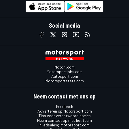
Social media
Motor1.com
Motorsportjobs.com
Autosport.com
Motorsportstats.com
Neem contact met ons op
Feedback
Adverteren op Motorsport.com
Tips voor verantwoord spelen
Neem contact op met het team
nl.adsales@motorsport.com