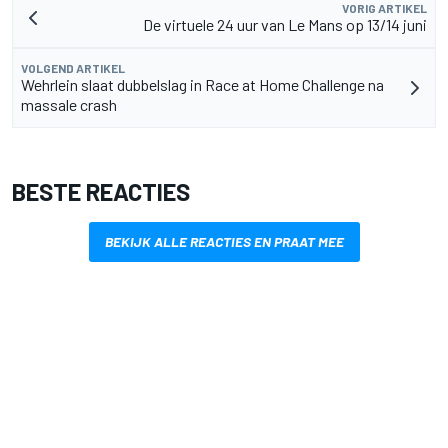
VORIG ARTIKEL
De virtuele 24 uur van Le Mans op 13/14 juni
VOLGEND ARTIKEL
Wehrlein slaat dubbelslag in Race at Home Challenge na
massale crash
BESTE REACTIES
BEKIJK ALLE REACTIES EN PRAAT MEE