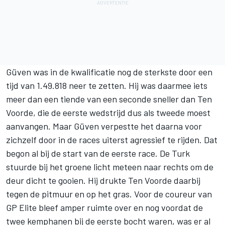
Güven was in de kwalificatie nog de sterkste door een
tijd van 1.49.818 neer te zetten. Hij was daarmee iets
meer dan een tiende van een seconde sneller dan Ten
Voorde, die de eerste wedstrijd dus als tweede moest
aanvangen. Maar Güven verpestte het daarna voor
zichzelf door in de races uiterst agressief te rijden. Dat
begon al bij de start van de eerste race. De Turk
stuurde bij het groene licht meteen naar rechts om de
deur dicht te gooien. Hij drukte Ten Voorde daarbij
tegen de pitmuur en op het gras. Voor de coureur van
GP Elite bleef amper ruimte over en nog voordat de
twee kemphanen bij de eerste bocht waren, was er al