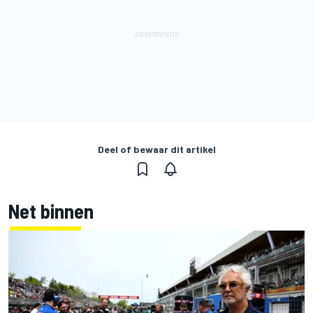
Deel of bewaar dit artikel
Net binnen