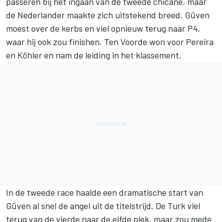
passeren bij het ingaan van de tweede chicane, maar
de Nederlander maakte zich uitstekend breed. Güven
moest over de kerbs en viel opnieuw terug naar P4,
waar hij ook zou finishen. Ten Voorde won voor Pereira
en Köhler en nam de leiding in het klassement.
In de tweede race haalde een dramatische start van
Güven al snel de angel uit de titelstrijd. De Turk viel
terug van de vierde naar de elfde plek, maar zou mede