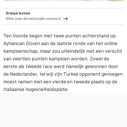
Oranje boven
Alles over de nationale coureurs!
Ten Voorde
begon met twee punten achterstand op
Ayhancan Güven
aan de laatste ronde van het online
kampioenschap, maar zou uiteindelijk met een verschil
van veertien punten kampioen worden. Zowel de
eerste als tweede race werd namelijk gewonnen door
de Nederlander, terwijl zijn Turkse opponent genoegen
moest nemen met een vierde en tweede plaats op de
Italiaanse hogesnelheidspiste.