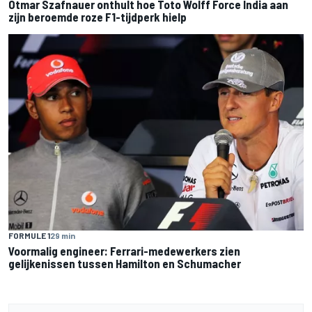
Otmar Szafnauer onthult hoe Toto Wolff Force India aan
zijn beroemde roze F1-tijdperk hielp
FORMULE 1
29 min
Voormalig engineer: Ferrari-medewerkers zien
gelijkenissen tussen Hamilton en Schumacher