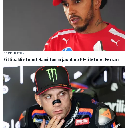
FORMULE 1
1 u
Fittipaldi steunt Hamilton in jacht op F1-titel met Ferrari