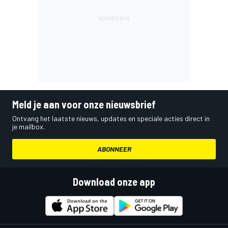
Meld je aan voor onze nieuwsbrief
Ontvang het laatste nieuws, updates en speciale acties direct in
je mailbox.
ABONNEER
Download onze app