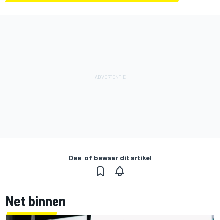
Deel of bewaar dit artikel
Net binnen