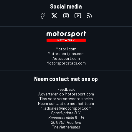
Social media
Motor1.com
Motorsportjobs.com
Autosport.com
Motorsportstats.com
Neem contact met ons op
Feedback
Adverteren op Motorsport.com
Tips voor verantwoord spelen
Neem contact op met het team
nl.adsales@motorsport.com
SportUpdate B.V.
Kennemerplein 6 – 14
2011 MJ, Haarlem
The Netherlands