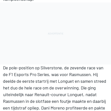
De pole-position op Silverstone, de zevende race van
de F1 Esports Pro Series, was voor Rasmussen. Hij
deelde de eerste startrij met Longuet en samen streed
het duo de hele race om de overwinning. Die ging
uiteindelijk naar Renault-coureur Longuet, nadat
Rasmussen in de slotfase een foutje maakte en daarbij
een tijdstraf opliep. Dani Moreno profiteerde en pakte