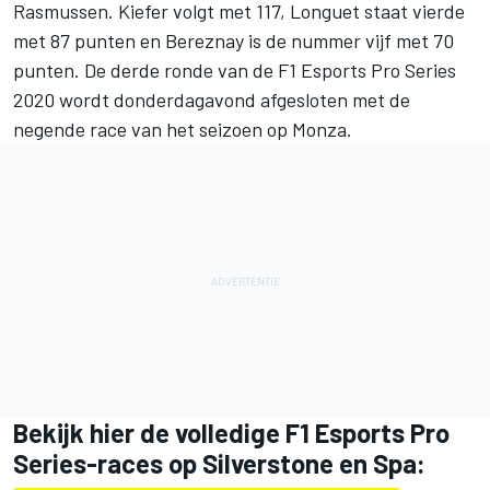
Rasmussen. Kiefer volgt met 117, Longuet staat vierde
met 87 punten en Bereznay is de nummer vijf met 70
punten. De derde ronde van de F1 Esports Pro Series
2020 wordt donderdagavond afgesloten met de
negende race van het seizoen op Monza.
Bekijk hier de volledige F1 Esports Pro
Series-races op Silverstone en Spa: