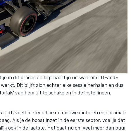
je in dit proces en legt haarfijn uit waarom lift-and-
 werkt. Dit blijft zich echter elke sessie herhalen en dus
orials' van hem uit te schakelen in de instellingen.
rijdt, voelt meteen hoe de nieuwe motoren een cruciale
ag. Als je de boost inzet in de eerste sector, voel je dat
lijk ook in de laatste. Het gaat nu om veel meer dan puur