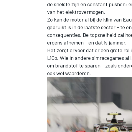
de snelste zijn en constant pushen: 
van het elektrovermogen.
Zo kan de motor al bij de klim van Eau
gebruikt is in de laatste sector - te
consequenties. De topsnelheid zal ho
ergens afnemen - en dat is jammer.
Het zorgt ervoor dat er een grote rol
LiCo. Wie in andere simracegames al 
om brandstof te sparen - zoals onderg
ook wel waarderen.