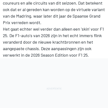
coureurs en alle circuits van dit seizoen. Dat betekent
ook dat er al gereden kan worden op de virtuele variant
van de Madring, waar later dit jaar de Spaanse Grand
Prix verreden wordt.
Het gaat echter wel verder dan alleen een 'skin' voor F1
25. De F1-auto's van 2026 zijn in het echt immers flink
veranderd door de nieuwe krachtbronnen en het
aangepaste chassis. Deze aanpassingen zijn ook
verwerkt in de 2026 Season Edition voor F1 25.