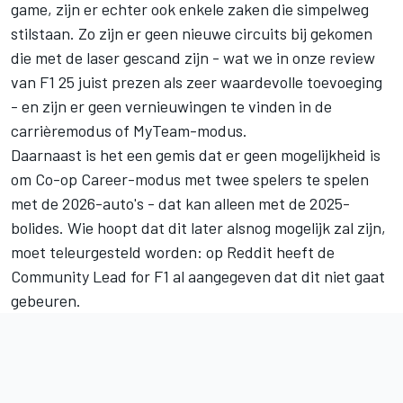
game, zijn er echter ook enkele zaken die simpelweg
stilstaan. Zo zijn er geen nieuwe circuits bij gekomen
die met de laser gescand zijn - wat we in onze
review
van F1 25
juist prezen als zeer waardevolle toevoeging
- en zijn er geen vernieuwingen te vinden in de
carrièremodus of MyTeam-modus.
Daarnaast is het een gemis dat er geen mogelijkheid is
om Co-op Career-modus met twee spelers te spelen
met de 2026-auto's - dat kan alleen met de 2025-
bolides. Wie hoopt dat dit later alsnog mogelijk zal zijn,
moet teleurgesteld worden: op
Reddit
heeft de
Community Lead for F1 al aangegeven dat dit niet gaat
gebeuren.