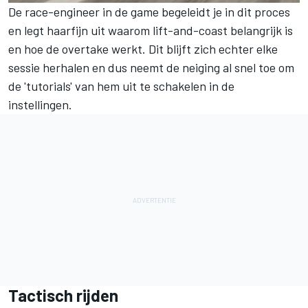
De race-engineer in de game begeleidt je in dit proces
en legt haarfijn uit waarom lift-and-coast belangrijk is
en hoe de overtake werkt. Dit blijft zich echter elke
sessie herhalen en dus neemt de neiging al snel toe om
de 'tutorials' van hem uit te schakelen in de
instellingen.
Tactisch rijden