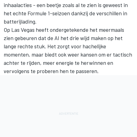
inhaalacties - een beetje zoals al te zien is geweest in
het echte Formule 1-seizoen dankzij de verschillen in
batterijlading.
Op Las Vegas heeft ondergetekende het meermaals
zien gebeuren dat de AI het drie wijd maken op het
lange rechte stuk. Het zorgt voor hachelijke
momenten, maar biedt ook weer kansen om er tactisch
achter te rijden, meer energie te herwinnen en
vervolgens te proberen hen te passeren.