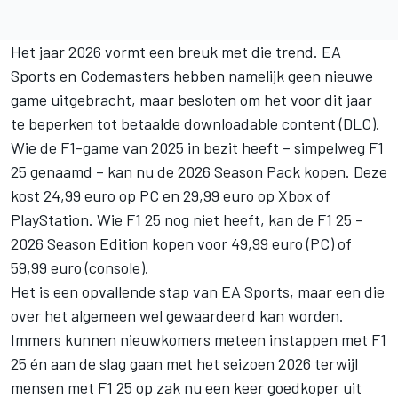
Het jaar 2026 vormt een breuk met die trend. EA
Sports en Codemasters hebben namelijk geen nieuwe
game uitgebracht, maar besloten om het voor dit jaar
te beperken tot betaalde downloadable content (DLC).
Wie de F1-game van 2025 in bezit heeft – simpelweg F1
25 genaamd – kan nu de 2026 Season Pack kopen. Deze
kost 24,99 euro op PC en 29,99 euro op Xbox of
PlayStation. Wie F1 25 nog niet heeft, kan de F1 25 -
2026 Season Edition kopen voor 49,99 euro (PC) of
59,99 euro (console).
Het is een opvallende stap van EA Sports, maar een die
over het algemeen wel gewaardeerd kan worden.
Immers kunnen nieuwkomers meteen instappen met F1
25 én aan de slag gaan met het seizoen 2026 terwijl
mensen met F1 25 op zak nu een keer goedkoper uit