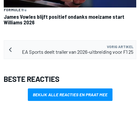
FORMULE 1
1 u
James Vowles blijft positief ondanks moeizame start
Williams 2026
VORIG ARTIKEL
EA Sports deelt trailer van 2026-uitbreiding voor F1 25
BESTE REACTIES
BEKIJK ALLE REACTIES EN PRAAT MEE