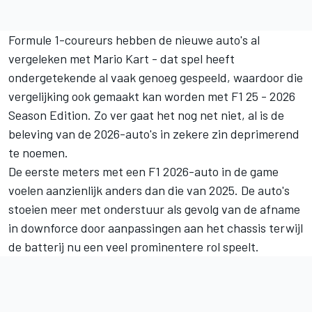
Formule 1-coureurs hebben de nieuwe auto's al
vergeleken met Mario Kart - dat spel heeft
ondergetekende al vaak genoeg gespeeld, waardoor die
vergelijking ook gemaakt kan worden met F1 25 - 2026
Season Edition. Zo ver gaat het nog net niet, al is de
beleving van de 2026-auto's in zekere zin deprimerend
te noemen.
De eerste meters met een F1 2026-auto in de game
voelen aanzienlijk anders dan die van 2025. De auto's
stoeien meer met onderstuur als gevolg van de afname
in downforce door aanpassingen aan het chassis terwijl
de batterij nu een veel prominentere rol speelt.