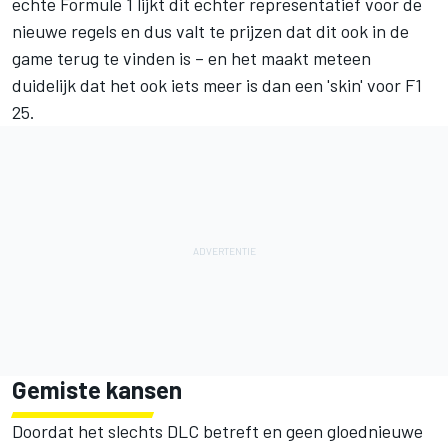
echte Formule 1 lijkt dit echter representatief voor de
nieuwe regels en dus valt te prijzen dat dit ook in de
game terug te vinden is – en het maakt meteen
duidelijk dat het ook iets meer is dan een 'skin' voor F1
25.
Gemiste kansen
Doordat het slechts DLC betreft en geen gloednieuwe