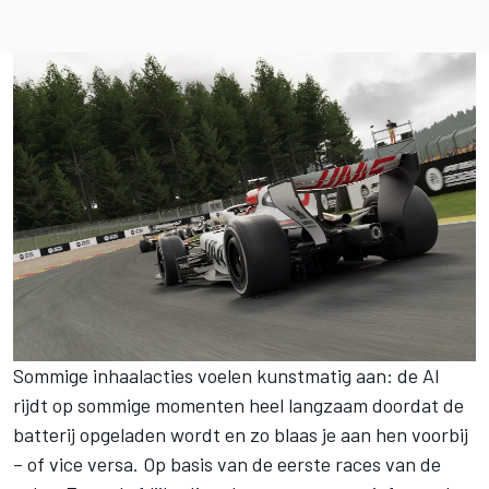
Sommige inhaalacties voelen kunstmatig aan: de AI
rijdt op sommige momenten heel langzaam doordat de
batterij opgeladen wordt en zo blaas je aan hen voorbij
– of vice versa. Op basis van de eerste races van de