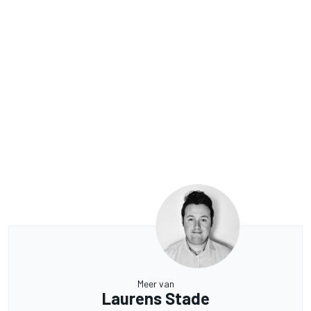
Meer van
Laurens Stade