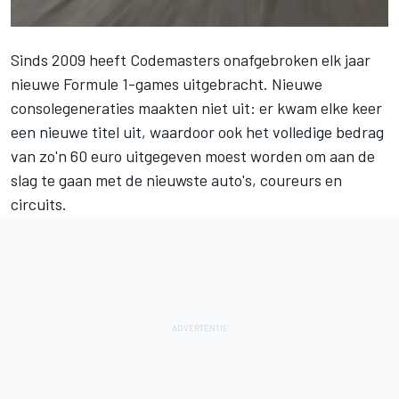
Sinds 2009 heeft Codemasters onafgebroken elk jaar
nieuwe Formule 1-games uitgebracht. Nieuwe
consolegeneraties maakten niet uit: er kwam elke keer
een nieuwe titel uit, waardoor ook het volledige bedrag
van zo'n 60 euro uitgegeven moest worden om aan de
slag te gaan met de nieuwste auto's, coureurs en
circuits.