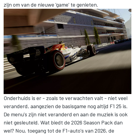
zijn om van de nieuwe 'game' te genieten.
Onderhuids is er - zoals te verwachten valt - niet veel
veranderd, aangezien de basisgame nog altijd F1 25 is.
De menu's zijn niet veranderd en aan de muziek is ook
niet gesleuteld. Wat biedt de 2026 Season Pack dan
wel? Nou, toegang tot de F1-auto's van 2026, de