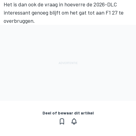
Het is dan ook de vraag in hoeverre de 2026-DLC
interessant genoeg blijft om het gat tot aan F1 27 te
overbruggen.
Deel of bewaar dit artikel