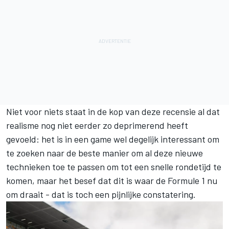
Niet voor niets staat in de kop van deze recensie al dat
realisme nog niet eerder zo deprimerend heeft
gevoeld: het is in een game wel degelijk interessant om
te zoeken naar de beste manier om al deze nieuwe
technieken toe te passen om tot een snelle rondetijd te
komen, maar het besef dat dit is waar de Formule 1 nu
om draait - dat is toch een pijnlijke constatering.