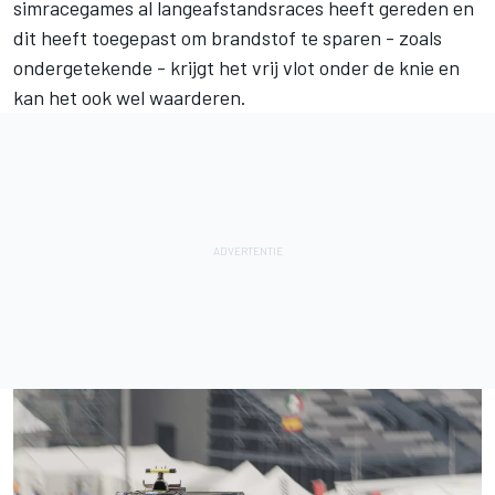
simracegames al langeafstandsraces heeft gereden en
dit heeft toegepast om brandstof te sparen - zoals
ondergetekende - krijgt het vrij vlot onder de knie en
kan het ook wel waarderen.