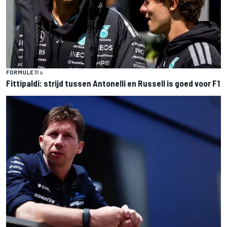
FORMULE 1
1 u
Fittipaldi: strijd tussen Antonelli en Russell is goed voor F1