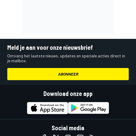
Meld je aan voor onze nieuwsbrief
Ontvang het laatste nieuws, updates en speciale acties direct in
je mailbox.
ABONNEER
Download onze app
Social media