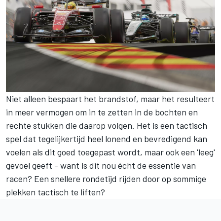
Niet alleen bespaart het brandstof, maar het resulteert
in meer vermogen om in te zetten in de bochten en
rechte stukken die daarop volgen. Het is een tactisch
spel dat tegelijkertijd heel lonend en bevredigend kan
voelen als dit goed toegepast wordt, maar ook een 'leeg'
gevoel geeft - want is dit nou écht de essentie van
racen? Een snellere rondetijd rijden door op sommige
plekken tactisch te liften?