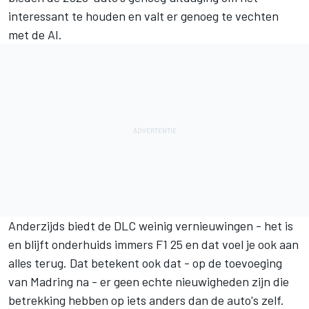
interessant te houden en valt er genoeg te vechten
met de AI.
Anderzijds biedt de DLC weinig vernieuwingen - het is
en blijft onderhuids immers F1 25 en dat voel je ook aan
alles terug. Dat betekent ook dat - op de toevoeging
van Madring na - er geen echte nieuwigheden zijn die
betrekking hebben op iets anders dan de auto's zelf.