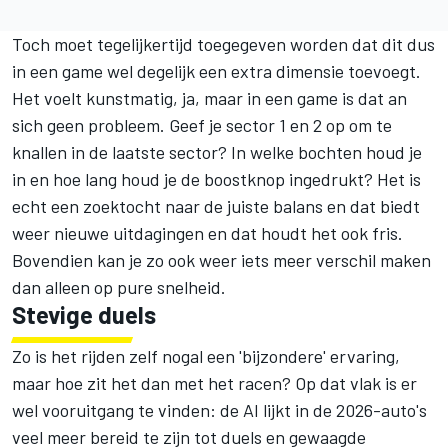
Toch moet tegelijkertijd toegegeven worden dat dit dus
in een game wel degelijk een extra dimensie toevoegt.
Het voelt kunstmatig, ja, maar in een game is dat an
sich geen probleem. Geef je sector 1 en 2 op om te
knallen in de laatste sector? In welke bochten houd je
in en hoe lang houd je de boostknop ingedrukt? Het is
echt een zoektocht naar de juiste balans en dat biedt
weer nieuwe uitdagingen en dat houdt het ook fris.
Bovendien kan je zo ook weer iets meer verschil maken
dan alleen op pure snelheid.
Stevige duels
Zo is het rijden zelf nogal een 'bijzondere' ervaring,
maar hoe zit het dan met het racen? Op dat vlak is er
wel vooruitgang te vinden: de AI lijkt in de 2026-auto's
veel meer bereid te zijn tot duels en gewaagde