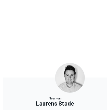
Meer van
Laurens Stade