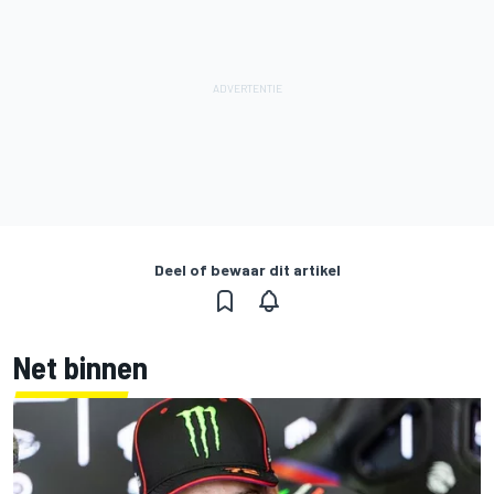
Deel of bewaar dit artikel
Net binnen