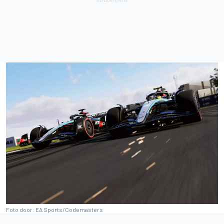
Foto door: EA Sports/Codemasters