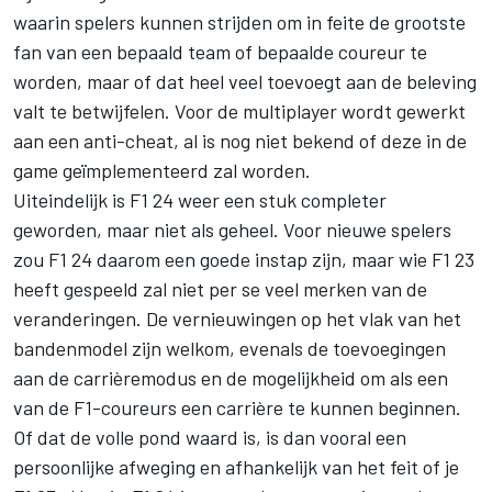
waarin spelers kunnen strijden om in feite de grootste
fan van een bepaald team of bepaalde coureur te
worden, maar of dat heel veel toevoegt aan de beleving
valt te betwijfelen. Voor de multiplayer wordt gewerkt
aan een anti-cheat, al is nog niet bekend of deze in de
game geïmplementeerd zal worden.
Uiteindelijk is F1 24 weer een stuk completer
geworden, maar niet als geheel. Voor nieuwe spelers
zou F1 24 daarom een goede instap zijn, maar wie F1 23
heeft gespeeld zal niet per se veel merken van de
veranderingen. De vernieuwingen op het vlak van het
bandenmodel zijn welkom, evenals de toevoegingen
aan de carrièremodus en de mogelijkheid om als een
van de F1-coureurs een carrière te kunnen beginnen.
Of dat de volle pond waard is, is dan vooral een
persoonlijke afweging en afhankelijk van het feit of je