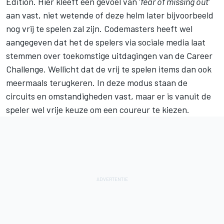
Edition. Hier kleeft een gevoel van '
fear of missing out
'
aan vast, niet wetende of deze helm later bijvoorbeeld
nog vrij te spelen zal zijn. Codemasters heeft wel
aangegeven dat het de spelers via sociale media laat
stemmen over toekomstige uitdagingen van de Career
Challenge. Wellicht dat de vrij te spelen items dan ook
meermaals terugkeren. In deze modus staan de
circuits en omstandigheden vast, maar er is vanuit de
speler wel vrije keuze om een coureur te kiezen.