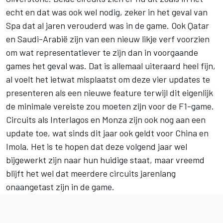
echt en dat was ook wel nodig, zeker in het geval van
Spa dat al jaren verouderd was in de game. Ook Qatar
en Saudi-Arabië zijn van een nieuw likje verf voorzien
om wat representatiever te zijn dan in voorgaande
games het geval was. Dat is allemaal uiteraard heel fijn,
al voelt het ietwat misplaatst om deze vier updates te
presenteren als een nieuwe feature terwijl dit eigenlijk
de minimale vereiste zou moeten zijn voor de F1-game.
Circuits als Interlagos en Monza zijn ook nog aan een
update toe, wat sinds dit jaar ook geldt voor China en
Imola. Het is te hopen dat deze volgend jaar wel
bijgewerkt zijn naar hun huidige staat, maar vreemd
blijft het wel dat meerdere circuits jarenlang
onaangetast zijn in de game.