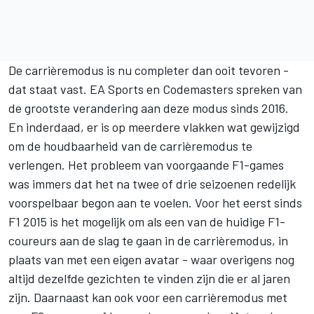
De carrièremodus is nu completer dan ooit tevoren -
dat staat vast. EA Sports en Codemasters spreken van
de grootste verandering aan deze modus sinds 2016.
En inderdaad, er is op meerdere vlakken wat gewijzigd
om de houdbaarheid van de carrièremodus te
verlengen. Het probleem van voorgaande F1-games
was immers dat het na twee of drie seizoenen redelijk
voorspelbaar begon aan te voelen. Voor het eerst sinds
F1 2015 is het mogelijk om als een van de huidige F1-
coureurs aan de slag te gaan in de carrièremodus, in
plaats van met een eigen avatar - waar overigens nog
altijd dezelfde gezichten te vinden zijn die er al jaren
zijn. Daarnaast kan ook voor een carrièremodus met