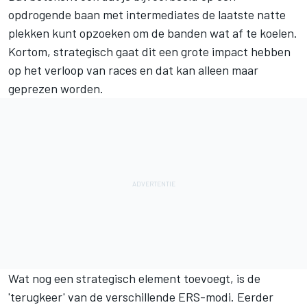
opdrogende baan met intermediates de laatste natte
plekken kunt opzoeken om de banden wat af te koelen.
Kortom, strategisch gaat dit een grote impact hebben
op het verloop van races en dat kan alleen maar
geprezen worden.
Wat nog een strategisch element toevoegt, is de
'terugkeer' van de verschillende ERS-modi. Eerder