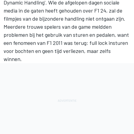
Dynamic Handling'. Wie de afgelopen dagen sociale
media in de gaten heeft gehouden over F1 24, zal de
filmpjes van de bijzondere handling niet ontgaan zijn.
Meerdere trouwe spelers van de game meldden
problemen bij het gebruik van sturen en pedalen, want
een fenomeen van F1 2011 was terug: full lock insturen
voor bochten en geen tijd verliezen, maar zelfs
winnen.