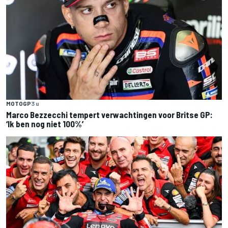
MOTOGP
3 u
Marco Bezzecchi tempert verwachtingen voor Britse GP:
‘Ik ben nog niet 100%’