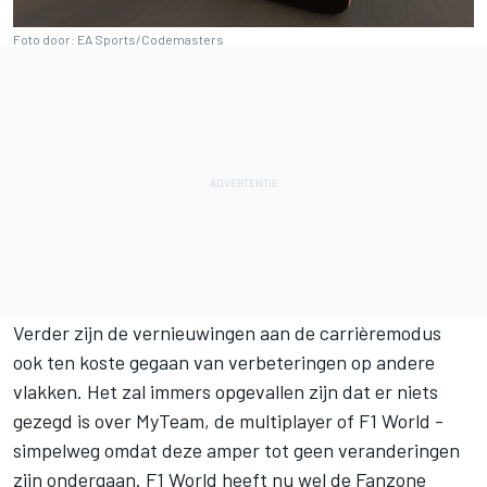
Foto door: EA Sports/Codemasters
Verder zijn de vernieuwingen aan de carrièremodus
ook ten koste gegaan van verbeteringen op andere
vlakken. Het zal immers opgevallen zijn dat er niets
gezegd is over MyTeam, de multiplayer of F1 World -
simpelweg omdat deze amper tot geen veranderingen
zijn ondergaan. F1 World heeft nu wel de Fanzone