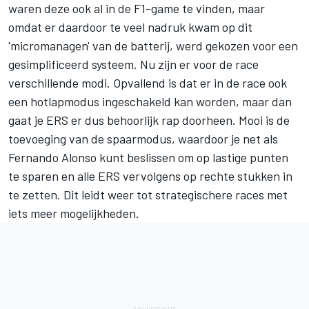
waren deze ook al in de F1-game te vinden, maar
omdat er daardoor te veel nadruk kwam op dit
'micromanagen' van de batterij, werd gekozen voor een
gesimplificeerd systeem. Nu zijn er voor de race
verschillende modi. Opvallend is dat er in de race ook
een hotlapmodus ingeschakeld kan worden, maar dan
gaat je ERS er dus behoorlijk rap doorheen. Mooi is de
toevoeging van de spaarmodus, waardoor je net als
Fernando Alonso kunt beslissen om op lastige punten
te sparen en alle ERS vervolgens op rechte stukken in
te zetten. Dit leidt weer tot strategischere races met
iets meer mogelijkheden.