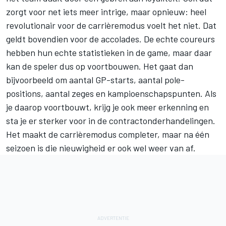
zorgt voor net iets meer intrige, maar opnieuw: heel
revolutionair voor de carrièremodus voelt het niet. Dat
geldt bovendien voor de accolades. De echte coureurs
hebben hun echte statistieken in de game, maar daar
kan de speler dus op voortbouwen. Het gaat dan
bijvoorbeeld om aantal GP-starts, aantal pole-
positions, aantal zeges en kampioenschapspunten. Als
je daarop voortbouwt, krijg je ook meer erkenning en
sta je er sterker voor in de contractonderhandelingen.
Het maakt de carrièremodus completer, maar na één
seizoen is die nieuwigheid er ook wel weer van af.