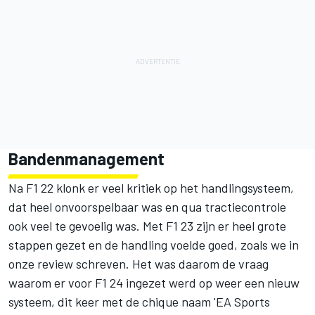
Bandenmanagement
Na F1 22 klonk er veel kritiek op het handlingsysteem,
dat heel onvoorspelbaar was en qua tractiecontrole
ook veel te gevoelig was. Met F1 23 zijn er heel grote
stappen gezet en de handling voelde goed, zoals we in
onze review schreven. Het was daarom de vraag
waarom er voor F1 24 ingezet werd op weer een nieuw
systeem, dit keer met de chique naam 'EA Sports