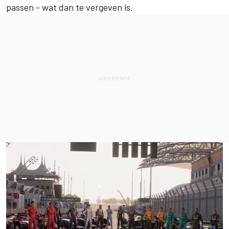
passen - wat dan te vergeven is.