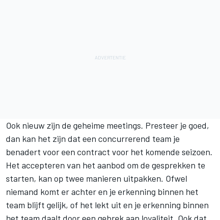
Ook nieuw zijn de geheime meetings. Presteer je goed,
dan kan het zijn dat een concurrerend team je
benadert voor een contract voor het komende seizoen.
Het accepteren van het aanbod om de gesprekken te
starten, kan op twee manieren uitpakken. Ofwel
niemand komt er achter en je erkenning binnen het
team blijft gelijk, of het lekt uit en je erkenning binnen
het team daalt door een gebrek aan loyaliteit. Ook dat